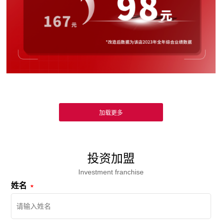
投资加盟
Investment franchise
姓名