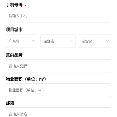
手机号码
项目城市
广东省
深圳市
宝安区
意向品牌
物业面积（单位：m²）
邮箱