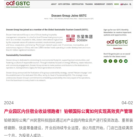
2024
04-02
产业园区内住宿业收益领跑者！铂顿国际公寓如何实现高效资产管理
铂顿国际公寓广州民营科技园店通过对产业园内物业资产进行投资改造、重新装
修翻新、快速筹备建设，开业后持续专业运营，自2月底开始，门店已连续满房
一个月，为投资人成功...