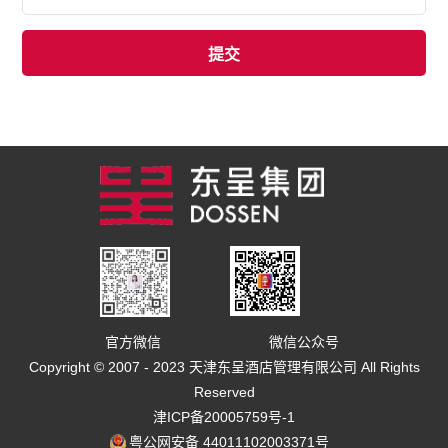
官方微信
微信公众号
Copyright © 2007 - 2023 天津东呈酒店管理有限公司 All Rights
Reserved
津ICP备20005759号-1
粤公网安备 44011102003371号