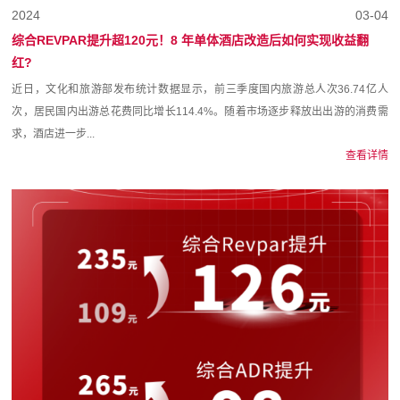
2024
03-04
综合REVPAR提升超120元！8 年单体酒店改造后如何实现收益翻
红?
近日，文化和旅游部发布统计数据显示，前三季度国内旅游总人次36.74亿人
次，居民国内出游总花费同比增长114.4%。随着市场逐步释放出出游的消费需
求，酒店进一步...
查看详情