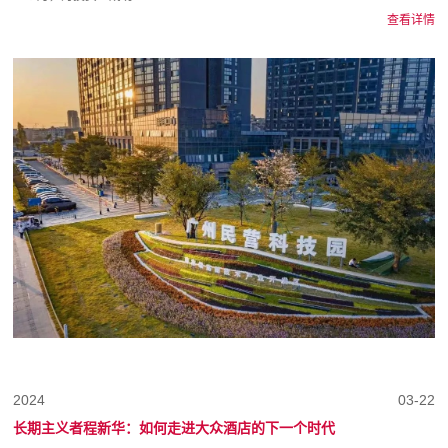
查看详情
2024
03-22
长期主义者程新华：如何走进大众酒店的下一个时代