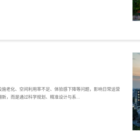
设施老化、空间利用率不足、体验感下降等问题，影响日常运营
新，而是通过科学规划、精准设计与系...