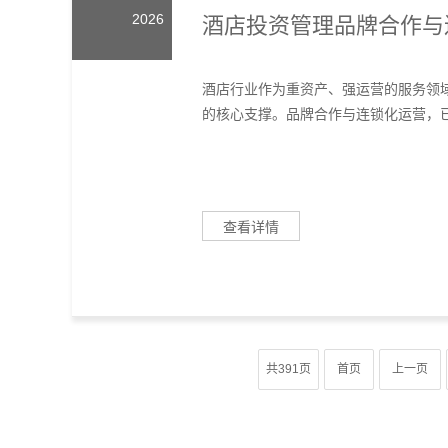
2026
酒店投资管理品牌合作与
酒店行业作为重资产、强运营的服务领
的核心支撑。品牌合作与连锁化运营，已
查看详情
共391页
首页
上一页