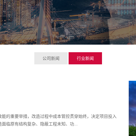
公司新闻
行业新闻
效能的重要举措，改造过程中成本管控贯穿始终，决定项目投入
面临原有结构复杂、隐蔽工程未知、功...