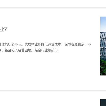
业？
成败的核心环节。优质物业能降低运营成本、保障客源稳定，不
，甚至陷入经营困境。结合行业规范与...