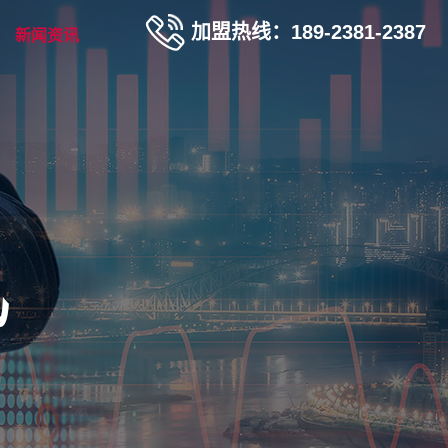
加盟热线：189-2381-2387
新闻资讯