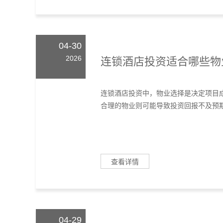
04-30
2026
连锁酒店投资适合哪些物
连锁酒店投资中，物业选择是决定项目
合理的物业则可能导致投资回报不及预期
查看详情
04-29