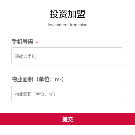
投资加盟
Investment franchise
手机号码
物业面积（单位：m²）