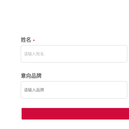
姓名
意向品牌