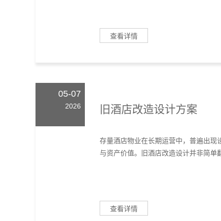
查看详情
05-07
2026
旧酒店改造设计方案
存量酒店物业在长期运营中，普遍出现
与资产价值。旧酒店改造设计并非简单翻
查看详情