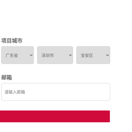
项目城市
邮箱