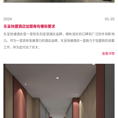
2024
01-25
东呈快捷酒店加盟商有哪些要求
东呈快捷酒店是一家知名的连锁酒店品牌，拥有良好的口碑和广泛的市场影响
力。作为一家具有发展潜力的酒店品牌，东呈快捷酒店一直致力于加盟商的招募
工作，并为此付出了巨大...
查看详情