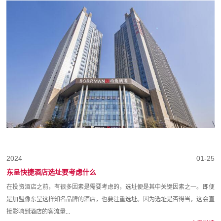
2024
01-25
东呈快捷酒店选址要考虑什么
在投资酒店之前，有很多因素是需要考虑的，选址便是其中关键因素之一。即便
是加盟像东呈这样知名品牌的酒店，也要注重选址。因为选址是否得当，这会直
接影响到酒店的客流量...