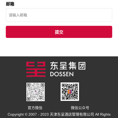
邮箱
官方微信
微信公众号
Copyright © 2007 - 2023 天津东呈酒店管理有限公司 All Rights