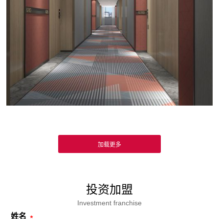
投资加盟
Investment franchise
姓名