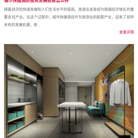
城市快捷酒店投资发展前景怎么样
随着经济的快速发展和人们生活水平的提高，旅游业逐渐成为我国经济增长的重
要支柱产业。在这个过程中，城市快捷酒店作为旅游业的配套产业，迎来了前所
未有的发展机遇，使...
查看详情