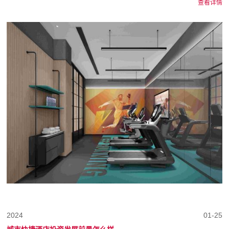
查看详情
2024
01-25