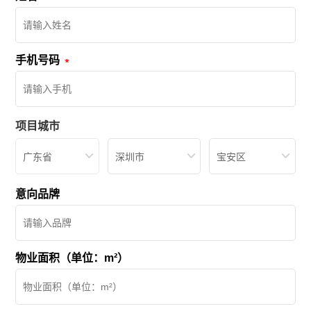
手机号码
项目城市
广东省
深圳市
宝安区
意向品牌
物业面积（单位：m²）