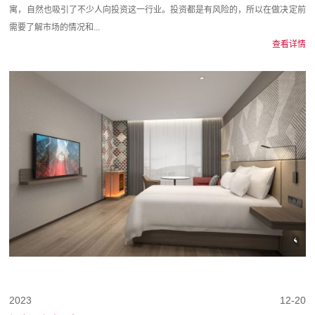
寓，自然也吸引了不少人向投资这一行业。投资都是有风险的，所以在做决定前
需要了解市场的情况和...
查看详情
2023
12-20