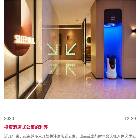
2023
12-20
投资酒店式公寓的利弊
近几年来，越来越多人开始关注酒店式公寓，出差或出行时也会选择入住这类公