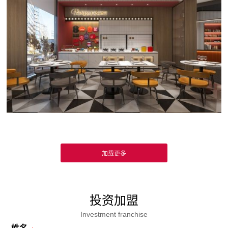
投资加盟
Investment franchise