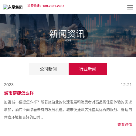
加盟热线：189-2381-2387
公司新闻
行业新闻
2023
12-21
城市便捷怎么样
加盟城市便捷怎么样？随着旅游业的快速发展和消费者对高品质住宿体验的需求
增加，酒店业面临着未有的发展机遇。城市便捷酒店凭借其优秀的服务、舒适的
住宿环境和良好的口碑...
查看详情