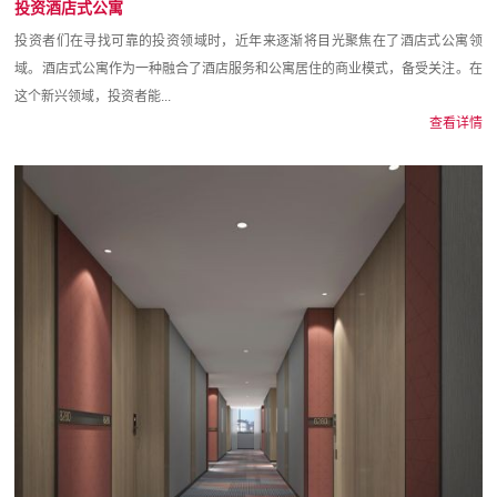
投资酒店式公寓
投资者们在寻找可靠的投资领域时，近年来逐渐将目光聚焦在了酒店式公寓领
域。酒店式公寓作为一种融合了酒店服务和公寓居住的商业模式，备受关注。在
这个新兴领域，投资者能...
查看详情