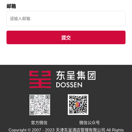
邮箱
官方微信
微信公众号
Copyright © 2007 - 2023 天津东呈酒店管理有限公司 All Rights