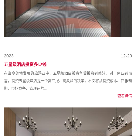
2023
12-20
五星级酒店投资多少钱
在当今蓬勃发展的旅游业中，五星级酒店投资备受投资者关注。对于创业者而
言，投资五星级酒店是一个高回报、高风险的决策。本文将从投资成本、回报预
期、市场竞争、管理运营...
查看详情