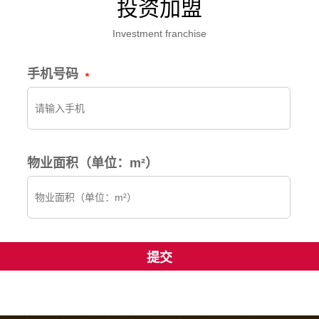
投资加盟
Investment franchise
手机号码
物业面积（单位：m²）