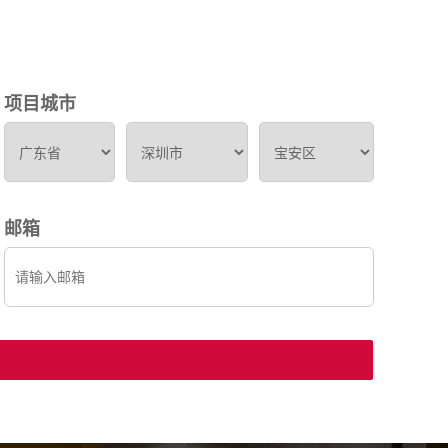
项目城市
邮箱