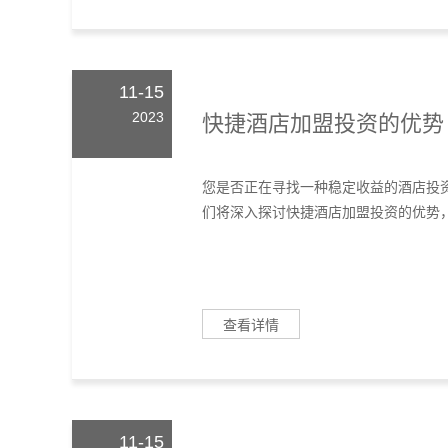
11-15
2023
快捷酒店加盟投资的优势
您是否正在寻找一种稳定收益的酒店投
们将深入探讨快捷酒店加盟投资的优势，
查看详情
11-15