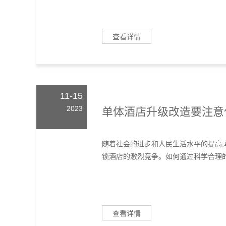
查看详情
11-15
2023
单体酒店升级改造要注意
随着社会的进步和人民生活水平的提高,
锁酒店的激烈竞争。如何通过科学合理的单
查看详情