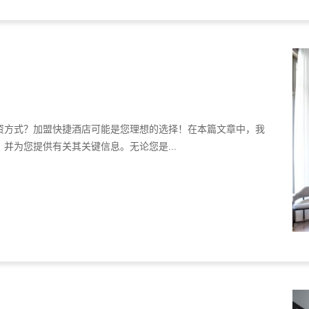
资方式？加盟快捷酒店可能是您理想的选择！在本篇文章中，我
并为您提供有关其关键信息。无论您是...