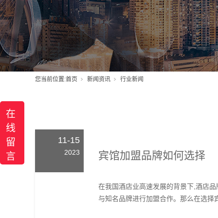
您当前位置:
首页
新闻资讯
行业新闻
在
线
11-15
留
2023
宾馆加盟品牌如何选择
言
在我国酒店业高速发展的背景下,酒店品
与知名品牌进行加盟合作。那么在选择宾馆