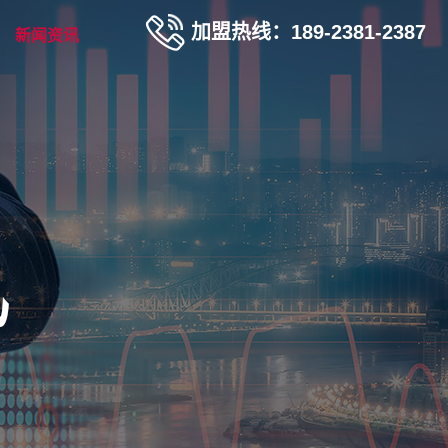
加盟热线：189-2381-2387
新闻资讯