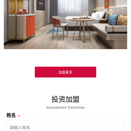
投资加盟
Investment franchise
姓名