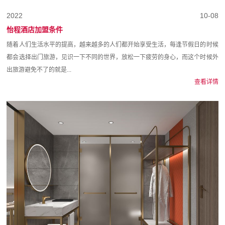
2022
10-08
怡程酒店加盟条件
随着人们生活水平的提高，越来越多的人们都开始享受生活，每逢节假日的时候
都会选择出门旅游，见识一下不同的世界，放松一下疲劳的身心，而这个时候外
出旅游避免不了的就是...
查看详情