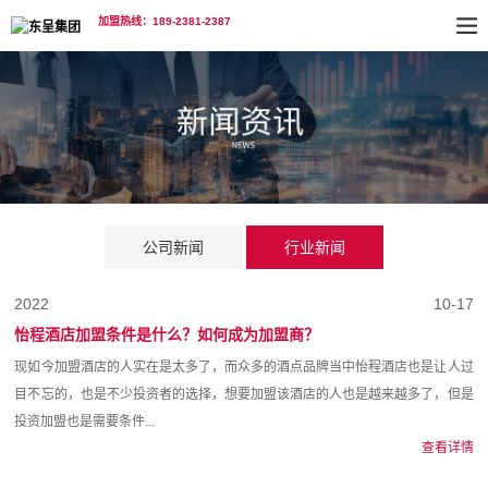
加盟热线：189-2381-2387
公司新闻
行业新闻
2022
10-17
怡程酒店加盟条件是什么？如何成为加盟商？
现如今加盟酒店的人实在是太多了，而众多的酒点品牌当中怡程酒店也是让人过
目不忘的，也是不少投资者的选择，想要加盟该酒店的人也是越来越多了，但是
投资加盟也是需要条件...
查看详情