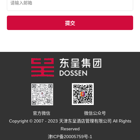
官方微信
微信公众号
Copyright © 2007 - 2023 天津东呈酒店管理有限公司 All Rights
Reserved
津ICP备20005759号-1