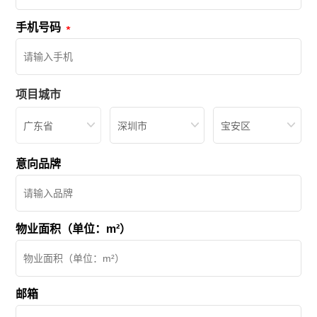
手机号码
项目城市
广东省
深圳市
宝安区
意向品牌
物业面积（单位：m²）
邮箱