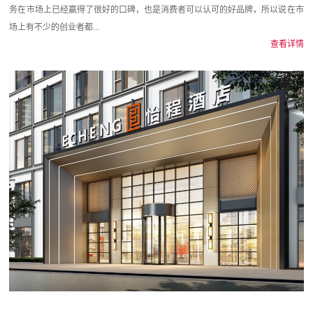
务在市场上已经赢得了很好的口碑，也是消费者可以认可的好品牌，所以说在市
场上有不少的创业者都...
查看详情