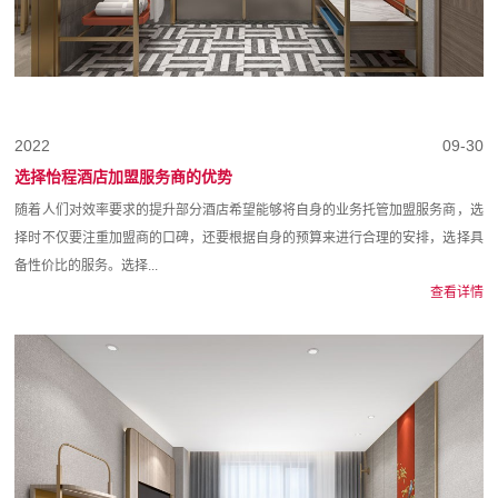
2022
09-30
选择怡程酒店加盟服务商的优势
随着人们对效率要求的提升部分酒店希望能够将自身的业务托管加盟服务商，选
择时不仅要注重加盟商的口碑，还要根据自身的预算来进行合理的安排，选择具
备性价比的服务。选择...
查看详情