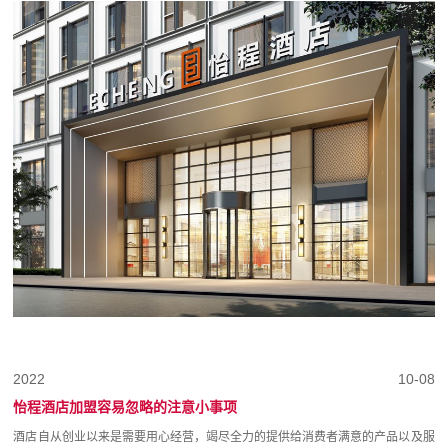
2022
10-08
怡程酒店加盟容易忽略的注意小事项
酒店自从创业以来是需要用心经营，竭尽全力的提供给消费者满意的产品以及服