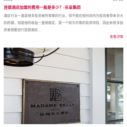
连锁酒店加盟的费用一般是多少？-东呈集团
酒店行业一直是很多投资者所青睐的行业，但不能在短时间内为投资者带来巨大
的回报，但是他的收益一直很稳定，是一个较为可靠的投资项目，因此有很多投
资者想要进行连锁酒店...
查看详情