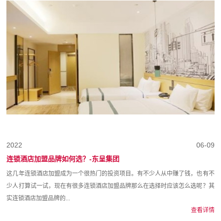
2022
06-09
连锁酒店加盟品牌如何选？-东呈集团
这几年连锁酒店加盟成为一个很热门的投资项目。有不少人从中赚了钱，也有不
少人打算试一试，现在有很多连锁酒店加盟品牌那么在选择时应该怎么选呢？其
实连锁酒店加盟品牌的...
查看详情