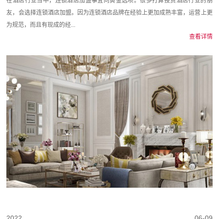
在酒店行业当中，连锁酒店加盟事宜向黄金选项。很多打算投资酒店行业的朋
友，会选择连锁酒店加盟。因为连锁酒店品牌在经验上更加成熟丰富，运营上更
为规范，而且有现成的经...
查看详情
2022
06-09