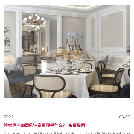
2022
06-09
连锁酒店加盟的注意事项是什么？-东呈集团