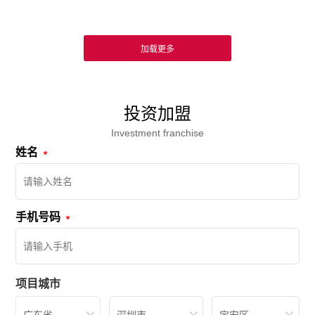
投资加盟
Investment franchise
姓名
手机号码
项目城市