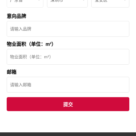
广东省
深圳市
宝安区
意向品牌
物业面积（单位：m²）
邮箱