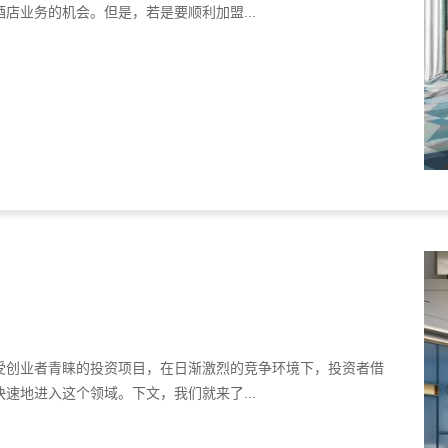
店业务的机会。但是，若是要顺利加盟...
受创业者青睐的投资项目，在日渐激烈的竞争环境下，投资者借
速地进入这个领域。下文，我们就来了...