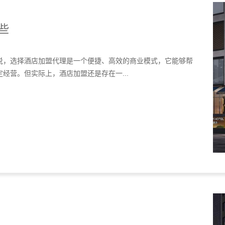
些
说，选择酒店加盟代理是一个便捷、高效的商业模式，它能够帮
经营。但实际上，酒店加盟还是存在一...