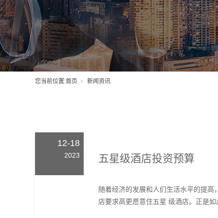
您当前位置:
首页
新闻资讯
12-18
2023
五星级酒店投资预算
随着经济的发展和人们生活水平的提高
店要求高更愿意住五星 级酒店。正是如此