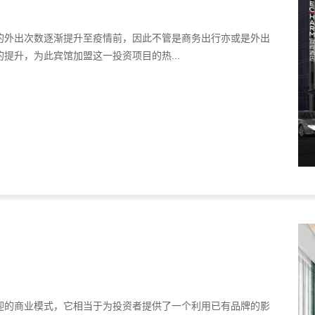
的外出次数逐渐提升至疫情前，因此不管是商务出行亦或是外出
提升，为此宾馆加盟这一投资项目的热...
迎的商业模式，它相当于为投资者提供了一个利用已有品牌的影