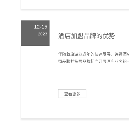
12-15
2023
酒店加盟品牌的优势
伴随着旅游业近年的快速发展，连锁酒
盟品牌并按照品牌标准开展酒店业务的一
查看更多