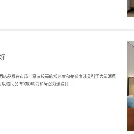
好
下酒店品牌在市场上享有较高的知名度和美誉度并吸引了大量消费
以借助品牌的影响力和号召力迅速打...