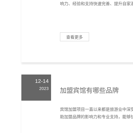
响力、经验和支持快速完善、提升自家酒
查看更多
12-14
2023
加盟宾馆有哪些品牌
宾馆加盟项目一直以来都是旅游业中深
助加盟品牌的影响力和专业支持，能够快