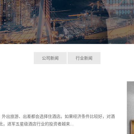
公司新闻
行业新闻
，外出旅游、出差都会选择住酒店。如果经济条件比较好，对酒
，进军五星级酒店行业的投资者越来...