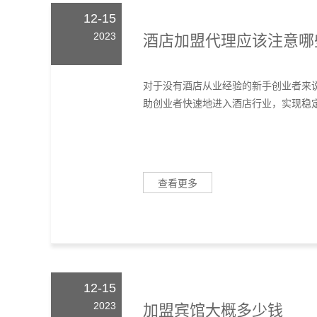
12-15
2023
酒店加盟代理应该注意哪
对于没有酒店从业经验的新手创业者来
助创业者快速地进入酒店行业，实现稳定
查看更多
12-15
2023
加盟宾馆大概多少钱