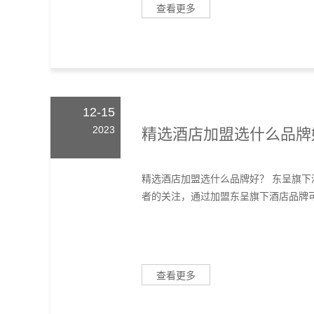
查看更多
12-15
2023
精选酒店加盟选什么品牌
精选酒店加盟选什么品牌好？ 东呈旗
者的关注，通过加盟东呈旗下酒店品牌可
查看更多