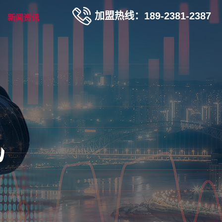
加盟热线：189-2381-2387
新闻资讯