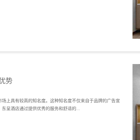
优势
市场上具有较高的知名度。这种知名度不仅来自于品牌的广告宣
东呈酒店通过提供优秀的服务和舒适的...