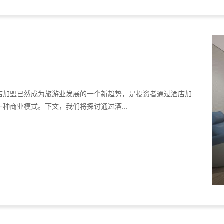
店加盟已然成为旅游业发展的一个新趋势，是投资者通过酒店加
种商业模式。下文，我们将探讨通过酒...