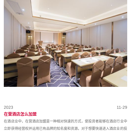
2023
11-29
在营酒店怎么加盟
在酒店业中，在营酒店加盟是一种相对快速的方式，使投资者能够在酒店行业中
立即获得经营权并运用已有品牌的知名度和资源。对于想要快速进入酒店业的投