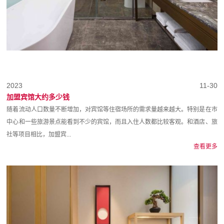
2023
11-30
加盟宾馆大约多少钱
随着流动人口数量不断增加，对宾馆等住宿场所的需求量越来越大。特别是在市
中心和一些旅游景点能看到不少的宾馆，而且入住人数都比较客观。和酒店、旅
社等项目相比，加盟宾...
查看更多