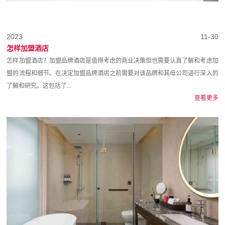
2023
11-30
怎样加盟酒店
怎样加盟酒店？加盟品牌酒店是值得考虑的商业决策但也需要认真了解和考虑加
盟的流程和细节。在决定加盟品牌酒店之前需要对该品牌和其母公司进行深入的
了解和研究。这包括了...
查看更多