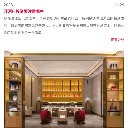
2023
11-29
开酒店投资要注意哪些
现在酒店业已经成为一个充满机遇和挑战的行业，特别是随着旅游业的快速发
展，对酒店的需求量越来越大。不少创业者将投资的焦点放在开酒店上，但是开
酒店投资并不是一件简单...
查看更多