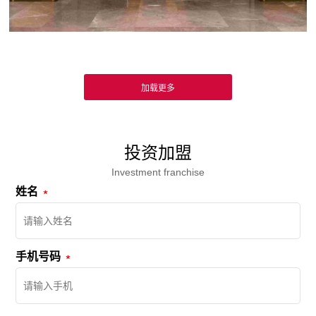
投资加盟
Investment franchise
姓名
手机号码