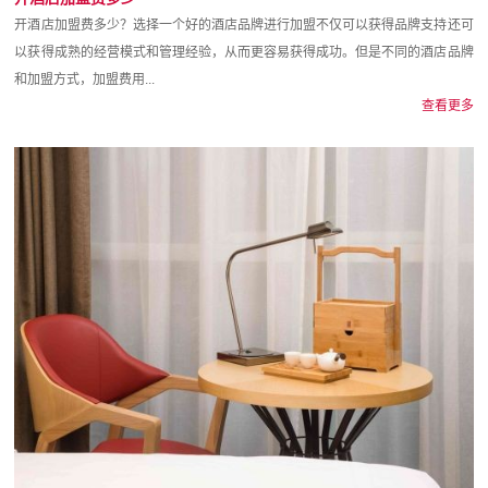
开酒店加盟费多少？选择一个好的酒店品牌进行加盟不仅可以获得品牌支持还可
以获得成熟的经营模式和管理经验，从而更容易获得成功。但是不同的酒店品牌
和加盟方式，加盟费用...
查看更多