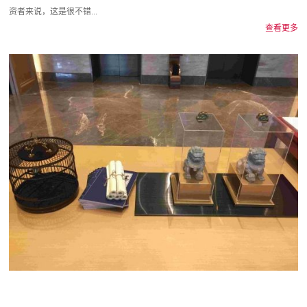
资者来说，这是很不错...
查看更多