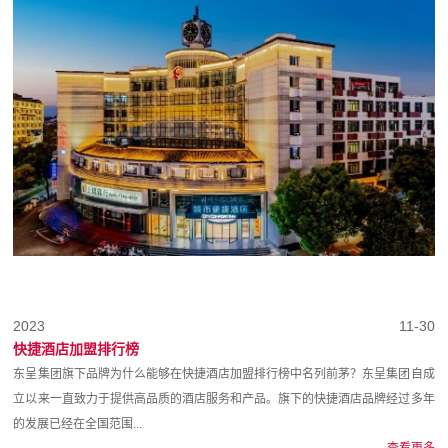
2023
11-30
快捷酒店加盟排行榜
东呈集团旗下品牌为什么能够在快捷酒店加盟排行榜中名列前茅？东呈集团自成
立以来一直致力于提供高品质的酒店服务和产品。旗下的快捷酒店品牌经过多年
的发展已经在全国范围...
查看更多