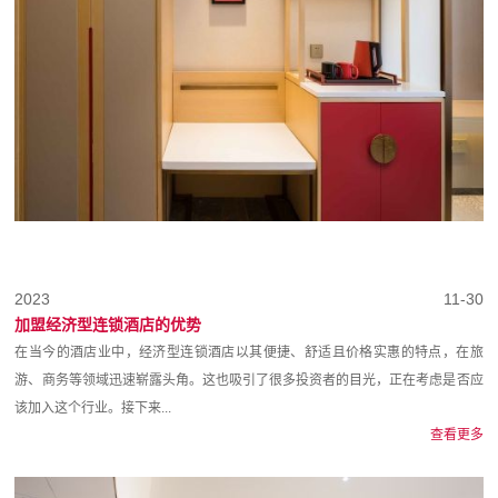
2023
11-30
加盟经济型连锁酒店的优势
在当今的酒店业中，经济型连锁酒店以其便捷、舒适且价格实惠的特点，在旅
游、商务等领域迅速崭露头角。这也吸引了很多投资者的目光，正在考虑是否应
该加入这个行业。接下来...
查看更多