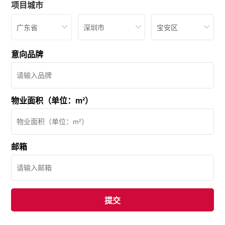
项目城市
广东省
深圳市
宝安区
意向品牌
物业面积（单位：m²）
邮箱