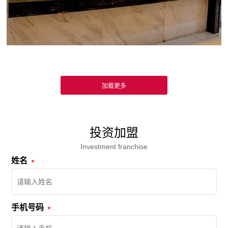
投资加盟
Investment franchise
姓名
手机号码