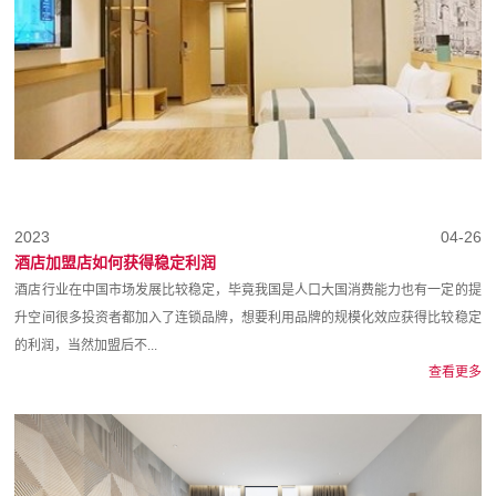
2023
04-26
酒店加盟店如何获得稳定利润
酒店行业在中国市场发展比较稳定，毕竟我国是人口大国消费能力也有一定的提
升空间很多投资者都加入了连锁品牌，想要利用品牌的规模化效应获得比较稳定
的利润，当然加盟后不...
查看更多