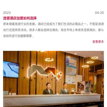
2023
04-20
连锁酒店加盟如何选择
原来随着旅游行业的发展，酒店已经成为了我们生活的必需品之一，不管是旅游
出行还是商务活动，很多人都会选择住酒店。现在市场上有很多连锁酒店，那么
该如何进行加盟都需要...
查看更多