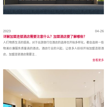
2023
04-26
详解加盟连锁酒店需要注意什么？加盟酒店要了解哪些？
人们物质生活的提高，对于出游旅行住酒店的选择也开始多样化，都会选择一些
物美价廉服务质量高的酒店。酒店行业的兴起，让很多人纷纷开始加盟连锁酒
店，加盟连锁酒店需要注...
查看更多