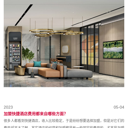
2023
05-04
加盟快捷酒店费用都来自哪些方面？
很多人都看到快捷酒店，收入比较稳定，于是纷纷想要选择加盟，但是对它们的
费用却不太了解。其实酒店的经营和加盟都是有一些固定的费用的，尤其是加盟