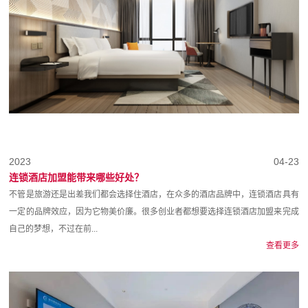
2023
04-23
连锁酒店加盟能带来哪些好处？
不管是旅游还是出差我们都会选择住酒店，在众多的酒店品牌中，连锁酒店具有
一定的品牌效应，因为它物美价廉。很多创业者都想要选择连锁酒店加盟来完成
自己的梦想，不过在前...
查看更多