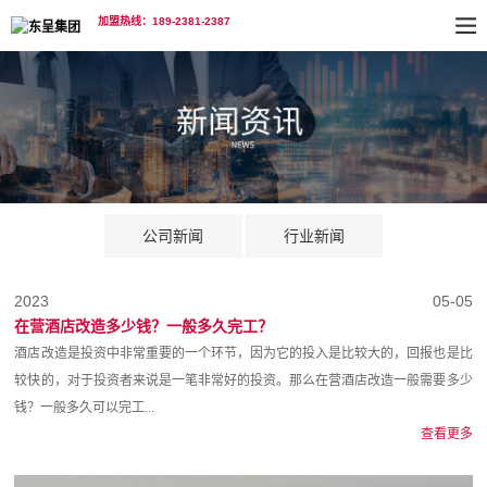
加盟热线：189-2381-2387
公司新闻
行业新闻
2023
05-05
在营酒店改造多少钱？一般多久完工？
酒店改造是投资中非常重要的一个环节，因为它的投入是比较大的，回报也是比
较快的，对于投资者来说是一笔非常好的投资。那么在营酒店改造一般需要多少
钱？一般多久可以完工...
查看更多