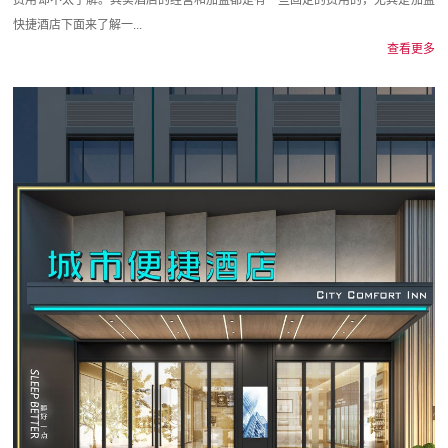
快捷酒店下面来了解一...
查看更多