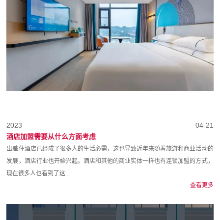
2023
04-21
酒店加盟需要从什么方面考虑
出差住酒店已经成了很多人的生活必需，这也导致近年来随着旅游和商业活动的
发展，酒店行业也开始兴起。酒店和其他的商业实体一样也有连锁加盟的方式，
现在很多人也看到了这...
查看更多