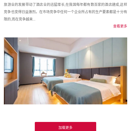
旅游业的发展带动了酒店业的迅猛增长,在我国每年都有数百家的酒店建成,这样
竞争也变得日益激烈。在市场竞争中任何一个企业所占有的生产要素都是十分有
限的,而在竞争越来...
查看更多