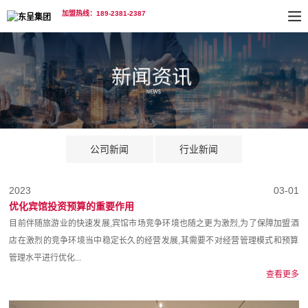
加盟热线：189-2381-2387
公司新闻
行业新闻
2023
03-01
优化宾馆投资预算的重要作用
目前伴随旅游业的快速发展,宾馆市场竞争环境也随之更为激烈,为了保障加盟酒
店‍在激烈的竞争环境当中稳定长久的经营发展,其需要不对经营管理模式和预算
管理水平进行优化...
查看更多