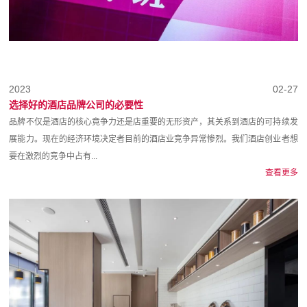
2023
02-27
选择好的酒店品牌公司的必要性
品牌不仅是酒店的核心竟争力还是店重要的无形资产，其关系到酒店的可持续发
展能力。现在的经济环境决定者目前的酒店业竞争异常惨烈。我们酒店创业者想
要在激烈的竞争中占有...
查看更多