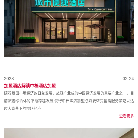
2023
02-24
加盟酒店‍解读中档酒店加盟
随着我国市场经济的日益发展，旅游产业成为中国经济发展的重要产业之一，目
前旅游综合体的不断跨越发展,使得中档酒店加盟必须要转变营销服务策略以适
应大背景下的市场经济...
查看更多