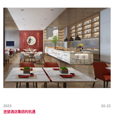
2023
02-22
连锁酒店集团的机遇