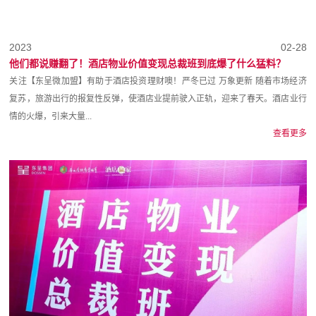
2023
02-28
他们都说赚翻了！酒店物业价值变现总裁班到底爆了什么猛料？
关注【东呈微加盟】有助于酒店投资理财噢！严冬已过 万象更新 随着市场经济
复苏，旅游出行的报复性反弹，使酒店业提前驶入正轨，迎来了春天。酒店业行
情的火爆，引来大量...
查看更多