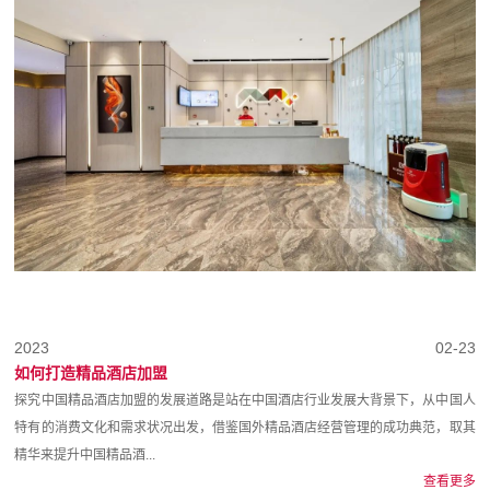
2023
02-23
如何打造精品酒店加盟
探究中国精品酒店加盟的发展道路是站在中国酒店行业发展大背景下，从中国人
特有的消费文化和需求状况出发，借鉴国外精品酒店经营管理的成功典范，取其
精华来提升中国精品酒...
查看更多