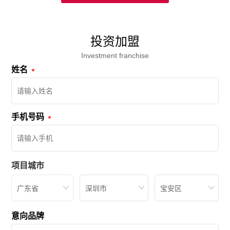
投资加盟
Investment franchise
姓名
手机号码
项目城市
广东省
深圳市
宝安区
意向品牌