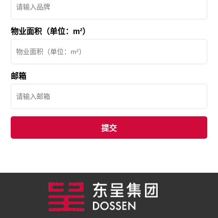
物业面积（单位：m²）
邮箱