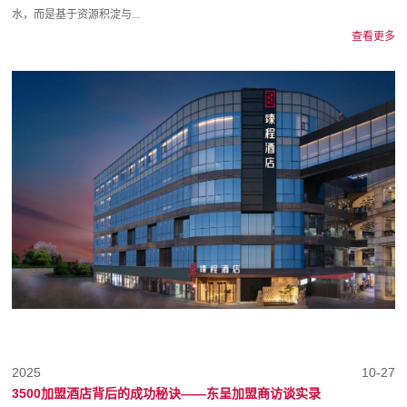
水，而是基于资源积淀与...
查看更多
2025
10-27
3500加盟酒店背后的成功秘诀——东呈加盟商访谈实录