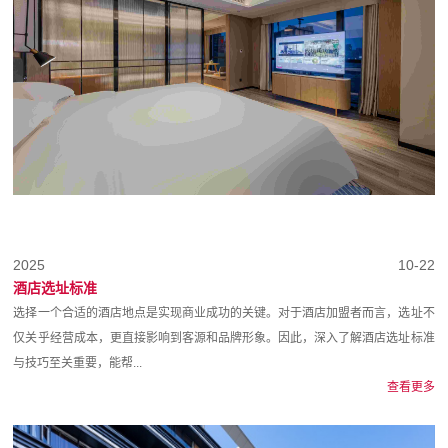
2025
10-22
酒店选址标准
选择一个合适的酒店地点是实现商业成功的关键。对于酒店加盟者而言，选址不
仅关乎经营成本，更直接影响到客源和品牌形象。因此，深入了解酒店选址标准
与技巧至关重要，能帮...
查看更多