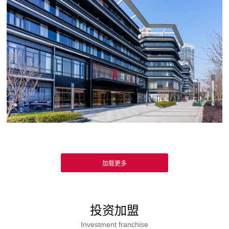
投资加盟
Investment franchise