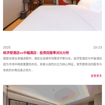
2025
10-23
经济型酒店vs中端酒店：投资回报率对比分析
我国住宿业发展进程中，酒店业态随市场需求不断分化，经济型酒店与中端酒店
成为市场中两类重要的存在。前者以高性价比为核心特征，曾凭借简洁的服务与
亲民的价格迅速占领大...
查看更多