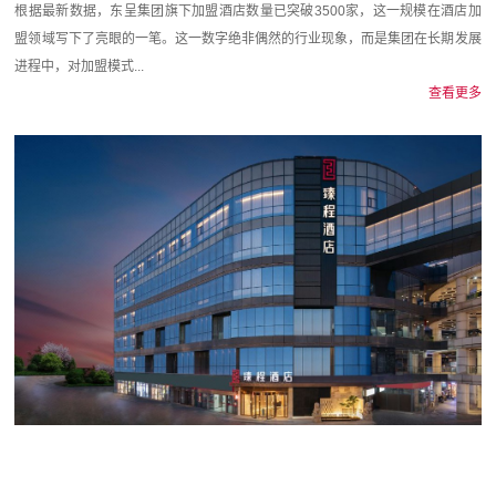
根据最新数据，东呈集团旗下加盟酒店数量已突破3500家，这一规模在酒店加
盟领域写下了亮眼的一笔。这一数字绝非偶然的行业现象，而是集团在长期发展
进程中，对加盟模式...
查看更多