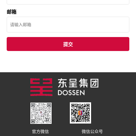
邮箱
官方微信
微信公众号