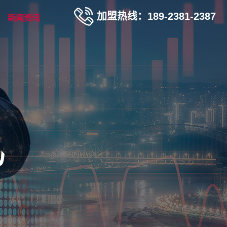
加盟热线：189-2381-2387
新闻资讯