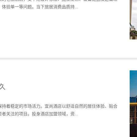
体验单一等问题。当下旅居消费品质持...
久
保持着稳定的市场活力。宜尚酒店以舒适自然的居住体验、贴合
者关注的项目。投身酒店加盟领域，资...