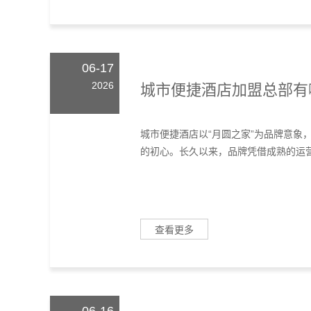
06-17
2026
城市便捷酒店加盟总部有
城市便捷酒店以“月圆之家”为品牌意象
的初心。长久以来，品牌凭借成熟的运营
查看更多