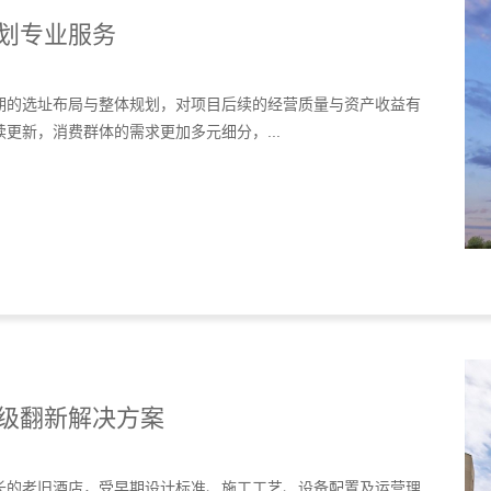
划专业服务
期的选址布局与整体规划，对项目后续的经营质量与资产收益有
更新，消费群体的需求更加多元细分，...
级翻新解决方案
长的老旧酒店，受早期设计标准、施工工艺、设备配置及运营理