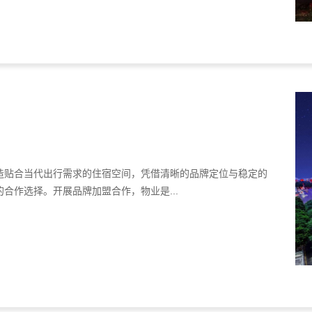
造贴合当代出行需求的住宿空间，凭借清晰的品牌定位与稳定的
合作选择。开展品牌加盟合作，物业是...