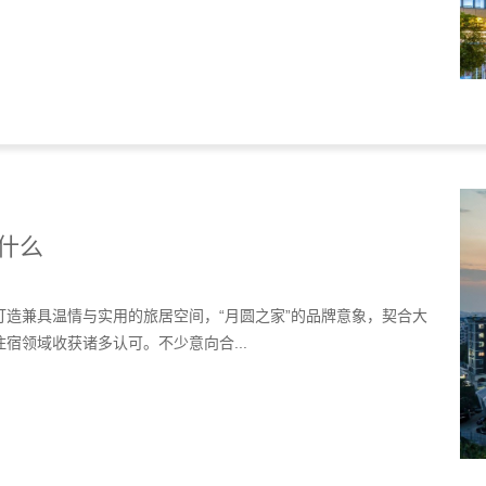
什么
造兼具温情与实用的旅居空间，“月圆之家”的品牌意象，契合大
宿领域收获诸多认可。不少意向合...