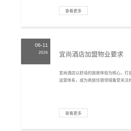
查看更多
06-11
2026
宜尚酒店加盟物业要求
宜尚酒店以舒适的旅居体验为核心，打
运营体系，成为商旅住宿领域备受关注的
查看更多