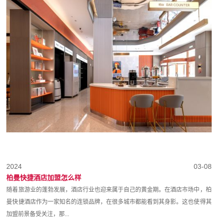
2024
03-08
柏曼快捷酒店加盟怎么样
随着旅游业的蓬勃发展，酒店行业也迎来属于自己的黄金期。在酒店市场中，柏
曼快捷酒店作为一家知名的连锁品牌，在很多城市都能看到其身影。这也使得其
加盟前景备受关注，那...