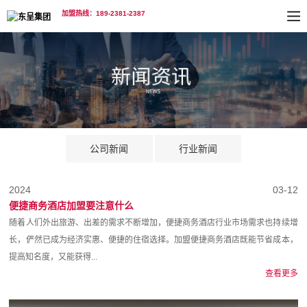
加盟热线：189-2381-2387
公司新闻
行业新闻
2024
03-12
便捷商务酒店加盟要注意什么
随着人们外出旅游、出差的需求不断增加，便捷商务酒店行业市场需求也持续增
长，俨然已成为经济实惠、便捷的住宿选择。加盟便捷商务酒店既能节省成本，
提高知名度，又能获得...
查看更多