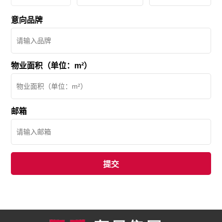
意向品牌
物业面积（单位：m²）
邮箱