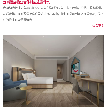
宜尚酒店物业合作时应注意什么
我国酒店行业竞争格局复杂，为能在激烈的竞争中脱颖而出，价格、服务质量、
舒适度等方面都要满足客户需求才行。其中，物业可影响到酒店运营情况，选择
好的物业可以说是酒店...
查看更多