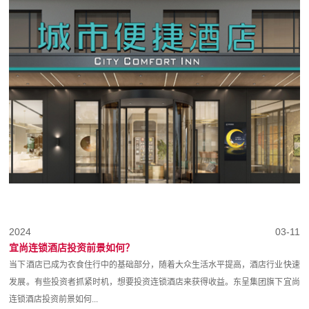
2024
03-11
宜尚连锁酒店投资前景如何？
当下酒店已成为衣食住行中的基础部分，随着大众生活水平提高，酒店行业快速
发展。有些投资者抓紧时机，想要投资连锁酒店来获得收益。东呈集团旗下宜尚
连锁酒店投资前景如何...