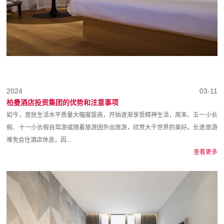
2024
03-11
柏曼酒店投资集团的优势和注意事项
如今，居民生活水平质量大幅度提高，开始逐渐享受精神生活，周末、五一小长
假、十一小长假自驾游或随着旅游团外出旅游，欣赏大千世界的美好。长途旅游
难免会住酒店休息，因...
查看更多