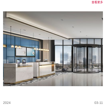
查看更多
2024
03-11