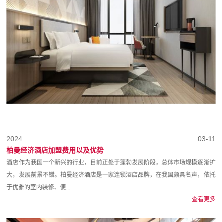
2024
03-11
柏曼经济酒店加盟费用以及优势
酒店作为我国一个新兴的行业，目前正处于蓬勃发展阶段，总体市场规模逐渐扩
大，发展前景不错。柏曼经济酒店是一家连锁酒店品牌，在我国颇具名声，依托
于优雅的室内装修、便...
查看更多