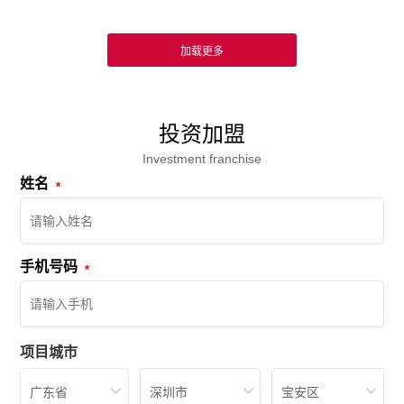
投资加盟
Investment franchise
姓名
手机号码
项目城市
广东省
深圳市
宝安区