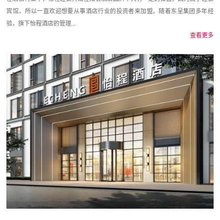
宾馆，所以一直欢迎想要从事酒店行业的投资者来加盟。随着东呈集团多年经
验，旗下怡程酒店的管理...
查看更多