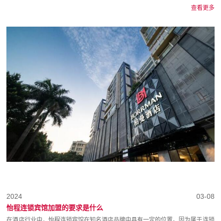
查看更多
2024
03-08
怡程连锁宾馆加盟​的要求是什么
在酒店行业中，怡程连锁宾馆在知名酒店品牌中具有一定的位置。因为属于连锁