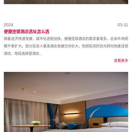
2024
03-11
便捷连锁酒店选址怎么选
随着经济快速发展，城市化进程加快，便捷连锁酒店的需求量增多，总体市场规
模不断扩大。部分投资人看准酒店发展空间巨大，而把投资的目光转向快捷连锁
酒店。地段选择是酒店...
查看更多