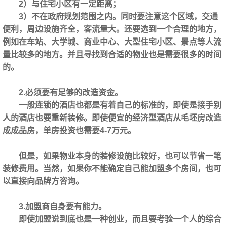
2）与住宅小区有一定距离；
3）不在政府规划范围之内。同时要注意这个区域，交通
便利，周边设施齐全，客流量大。还要选到一个合理的地方，
例如在车站、大学城、商业中心、大型住宅小区、景点等人流
量比较多的地方。并且寻找到合适的物业也是需要很多的时间
的。
2.必须要有足够的改造资金。
一般连锁的酒店也都是有着自己的标准的，即使是接手别
人的酒店也要重新装修。即使便宜的经济型酒店从毛坯房改造
成成品房，单房投资也需要4-7万元。
但是，如果物业本身的装修设施比较好，也可以节省一笔
装修费用。当然，如果你不能确定自己能加盟多个房间，也可
以直接向品牌方咨询。
3.加盟商自身要有能力。
即使加盟说到底也是一种创业，而且要考验一个人的综合