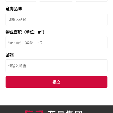
意向品牌
物业面积（单位：m²）
邮箱