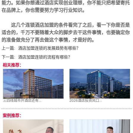
能力。如果你想通过酒店实现创业理想，你不能只把希望寄托
在品牌上，你也需要努力学习行业知识。
这几个连锁酒店加盟的条件看完了之后，看一下你是否是
适合的，千万不要随着大众的脚步去干这件事情，也要确定你
的准备做充分了再去做这个事情，才是好的。
上一篇:
酒店加盟连锁的发展趋势有哪些？
下一篇:
酒店加盟连锁的流程有哪些？
相关推荐：
三四线城市开酒店还有...
2026酒店投资风口...
案例推荐：