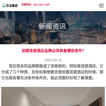
加盟热线：189-2381-2387
加盟连锁酒店品牌必须具备哪些条件？
2022-02-11
现在很多的品牌都做成了连锁类的，特别是连锁酒店，它
分成了几个种类，在你如果想要去做
加盟连锁酒店
的时候，那
它也是有着先决条件条件的，就必须要好好地了解清楚。