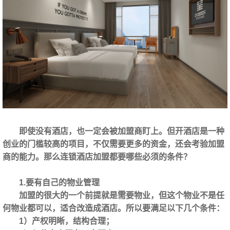
即使没有酒店，也一定会被加盟商盯上。但开酒店是一种
创业的门槛较高的项目，不仅需要更多的资金，还会考验加盟
商的能力。那么连锁酒店加盟都要哪些必须的条件？
1.要有自己的物业管理
加盟的很大的一个前提就是需要物业，但这个物业不是任
何物业都可以，适合改造成酒店。所以要满足以下几个条件：
1）产权明晰，结构合理；