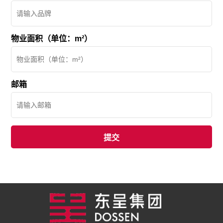
物业面积（单位：m²）
邮箱