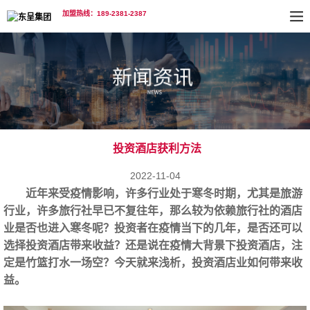
加盟热线：189-2381-2387
投资酒店获利方法
2022-11-04
近年来受疫情影响，许多行业处于寒冬时期，尤其是旅游
行业，许多旅行社早已不复往年，那么较为依赖旅行社的酒店
业是否也进入寒冬呢？投资者在疫情当下的几年，是否还可以
选择投资酒店带来收益？还是说在疫情大背景下投资酒店，注
定是竹篮打水一场空？今天就来浅析，投资酒店业如何带来收
益。