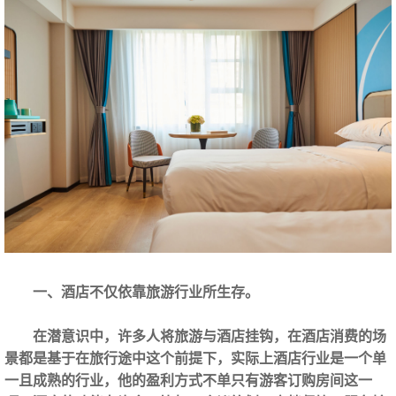
一、酒店不仅依靠旅游行业所生存。
在潜意识中，许多人将旅游与酒店挂钩，在酒店消费的场
景都是基于在旅行途中这个前提下，实际上酒店行业是一个单
一且成熟的行业，他的盈利方式不单只有游客订购房间这一