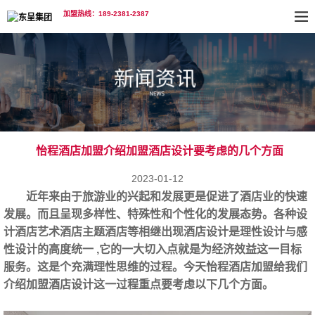
加盟热线：189-2381-2387
怡程酒店加盟介绍加盟酒店‍设计要考虑的几个方面
2023-01-12
近年来由于旅游业的兴起和发展更是促进了酒店业的快速
发展。而且呈现多样性、特殊性和个性化的发展态势。各种设
计酒店艺术酒店主题酒店等相继出现酒店设计是理性设计与感
性设计的高度统一 ,它的一大切入点就是为经济效益这一目标
服务。这是个充满理性思维的过程。今天怡程酒店加盟给我们
介绍加盟酒店‍设计这一过程重点要考虑以下几个方面。