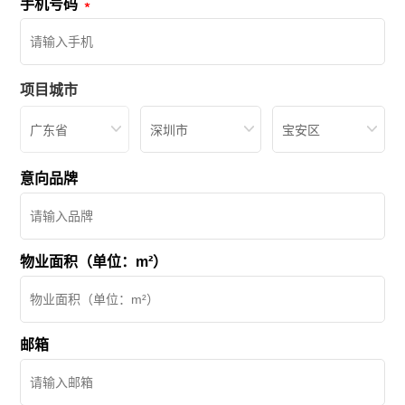
手机号码
项目城市
广东省
深圳市
宝安区
意向品牌
物业面积（单位：m²）
邮箱