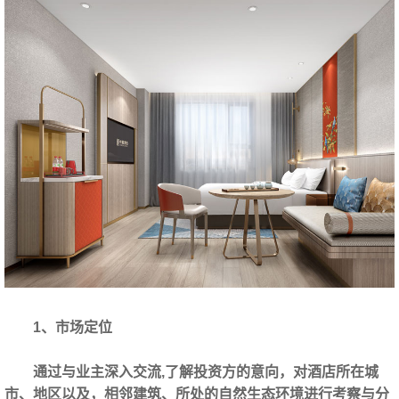
1、市场定位
通过与业主深入交流,了解投资方的意向，对酒店所在城
市、地区以及，相邻建筑、所处的自然生态环境进行考察与分