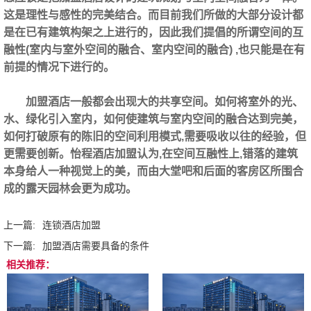
这是理性与感性的完美结合。而目前我们所做的大部分设计都
是在已有建筑构架之上进行的，因此我们提倡的所谓空间的互
融性(室内与室外空间的融合、室内空间的融合) ,也只能是在有
前提的情况下进行的。
加盟酒店‍一般都会出现大的共享空间。如何将室外的光、
水、绿化引入室内，如何使建筑与室内空间的融合达到完美，
如何打破原有的陈旧的空间利用模式,需要吸收以往的经验，但
更需要创新。怡程酒店加盟认为,在空间互融性上,错落的建筑
本身给人一种视觉上的美，而由大堂吧和后面的客房区所围合
成的露天园林会更为成功。
上一篇:
连锁酒店加盟
下一篇:
加盟酒店需要具备的条件
相关推荐：