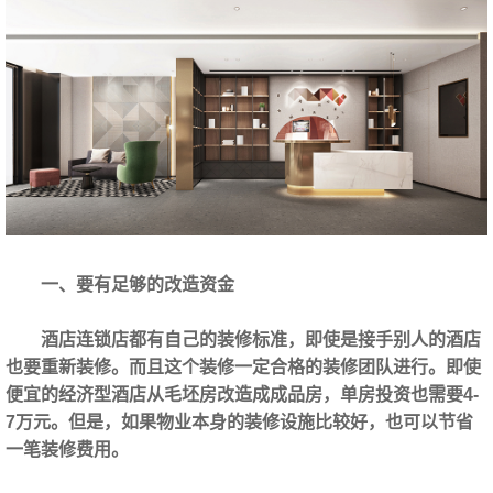
一、要有足够的改造资金
酒店连锁店都有自己的装修标准，即使是接手别人的酒店
也要重新装修。而且这个装修一定合格的装修团队进行。即使
便宜的经济型酒店从毛坯房改造成成品房，单房投资也需要4-
7万元。但是，如果物业本身的装修设施比较好，也可以节省
一笔装修费用。