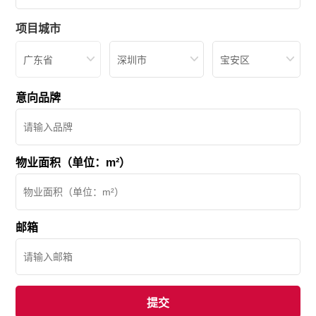
项目城市
广东省
深圳市
宝安区
意向品牌
物业面积（单位：m²）
邮箱