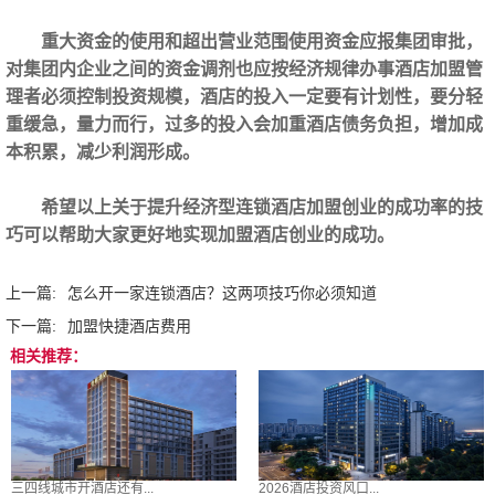
重大资金的使用和超出营业范围使用资金应报集团审批，
对集团内企业之间的资金调剂也应按经济规律办事酒店加盟管
理者必须控制投资规模，酒店的投入一定要有计划性，要分轻
重缓急，量力而行，过多的投入会加重酒店债务负担，增加成
本积累，减少利润形成。
希望以上关于提升经济型连锁酒店加盟创业的成功率的技
巧可以帮助大家更好地实现加盟酒店创业的成功。
上一篇:
怎么开一家连锁酒店？这两项技巧你必须知道
下一篇:
加盟快捷酒店费用
相关推荐：
三四线城市开酒店还有...
2026酒店投资风口...