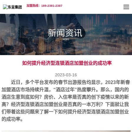
加盟热线：189-2381-2387
如何提升经济型连锁酒店加盟创业的成功率
2023-03-16
近日，多个平台发布的春节出游报告均显示，2023年新春
加盟酒店‍市场持续升温，“酒店过年”热度攀升。那么，国内的
酒店生意到底如何？房价、入住率是否真的创下疫情以来的新
高？经济型连锁酒店加盟创业是否真的一本万利？下面就让我
们带着这些问题来了解一下如何提升经济型连锁酒店加盟创业
的成功率。