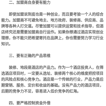
二、加盟商自身要有能力
即使加盟说到底也是一种创业，而且要考验一个人的综合
能力。加盟商不可避免地主、地方政府、装修商、供应商、品
牌等各种人打交道。尽管加盟可以提供运营和技术指导，但酒
店终究还是需要加盟商自行运作。如果你想通过酒店实现创业
理想，你不能只把希望寄托在品牌上，你也需要努力学习行业
知识。
三、要有正确的产品思维
装修、地段是酒店的产品力。作为一个酒店投资人，在筛
选酒店项目时，一定要从选址、装修两个核心的维度把控项目
的风险点和核心竞争力。酒店是一个传统的行业，产品力是后
期营销、服务、定价和收益的基础。没有产品力的酒店项目，
后期的竞争力不足，容易进入低价竞争的红海。
四、要严格控制资金外借