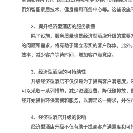
空调和Wi-Fi等。这些改进将吸引更多客户选择经
例如智能家居技术、健身房和商务中心等。这些设施
2、提升经济型酒店的服务质量
除了设施，服务质量也是经济型酒店升级的重要
的问题和需求，将有助于建立忠实的客户群体。此外
效率，减少客户等待时间，增加客户满意度。
3、经济型酒店的可持续性
升级经济型酒店不仅仅是为了提高客户满意度，
可以采取一系列措施，减少资源浪费，降低碳排放，
经开始提供环保套餐和服务，以满足这一需求，并在
4、经济型酒店升级的影响
经济型酒店升级不仅有助于提高客户满意度和可