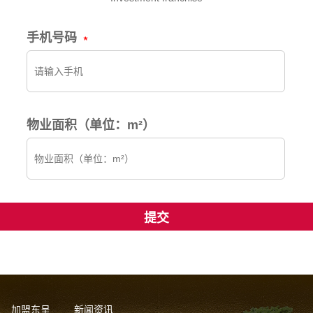
手机号码
物业面积（单位：m²）
加盟东呈
新闻资讯