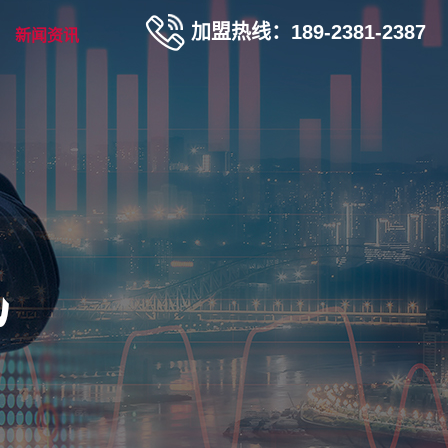
加盟热线：189-2381-2387
新闻资讯