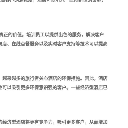
了提高客户的满意度，酒店可以引入一些创新性的设施，
真正的价值。培训员工以提供出色的服务，解决客户
离店、在线点餐服务以及实时客户支持等技术可以提高
，越来越多的旅行者关心酒店的环保措施。因此，酒店
也可以吸引更多环保意识强的客户。一些经济型酒店已
的经济型酒店将更有竞争力，吸引更多客户，从而增加