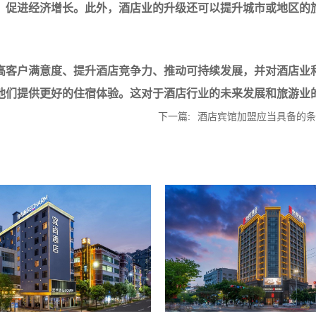
，促进经济增长。此外，酒店业的升级还可以提升城市或地区的
高客户满意度、提升酒店竞争力、推动可持续发展，并对酒店业
他们提供更好的住宿体验。这对于酒店行业的未来发展和旅游业的
下一篇:
酒店宾馆加盟应当具备的条