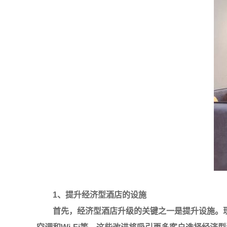
1、提升经济型酒店的设施
首先，经济型酒店升级的关键之一是提升设施。