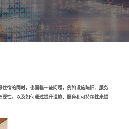
惠住宿的同时，也面临一些问题，例如设施陈旧、服务
必要性，以及如何通过提升设施、服务和可持续性来提