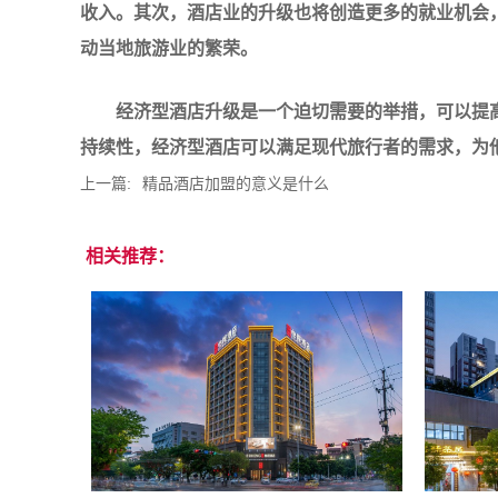
收入。其次，酒店业的升级也将创造更多的就业机会
动当地旅游业的繁荣。
经济型酒店升级是一个迫切需要的举措，可以提
持续性，经济型酒店可以满足现代旅行者的需求，为
上一篇:
精品酒店加盟的意义是什么
相关推荐：