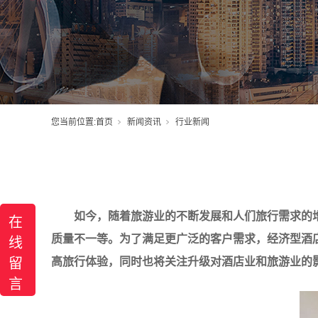
您当前位置:
首页
新闻资讯
行业新闻
如今，随着旅游业的不断发展和人们旅行需求的
在
质量不一等。为了满足更广泛的客户需求，经济型酒
线
高旅行体验，同时也将关注升级对酒店业和旅游业的
留
言