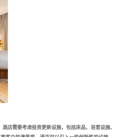
，酒店需要考虑投资更新设施，包括床品、浴室设施、