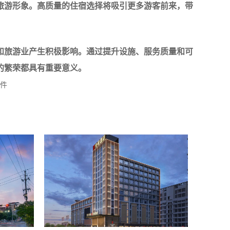
旅游形象。高质量的住宿选择将吸引更多游客前来，带
和旅游业产生积极影响。通过提升设施、服务质量和可
繁荣都具有重要意义。‍
件