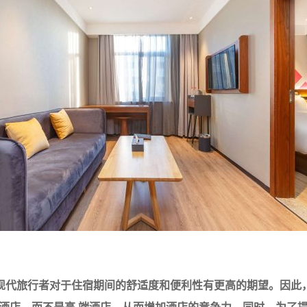
现代旅行者对于住宿期间的舒适度和便利性有更高的期望。因此