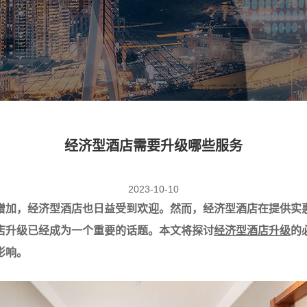
经济型酒店需要升级哪些服务
2023-10-10
增加，经济型酒店也日益受到欢迎。然而，经济型酒店在提供实
店升级已经成为一个重要的话题。本文将探讨
经济型酒店升级
的
影响。