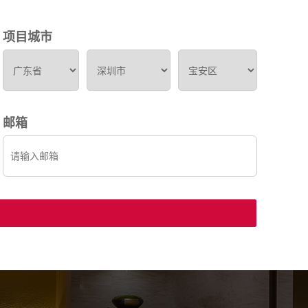
项目城市
邮箱