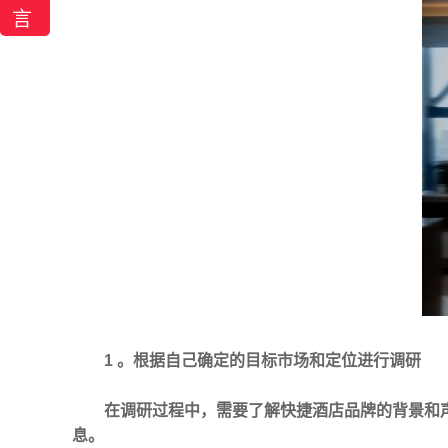
言
1 。根据自己确定的目标市场和定位进行调研
在调研过程中，需要了解快捷酒店品牌的背景和
息。