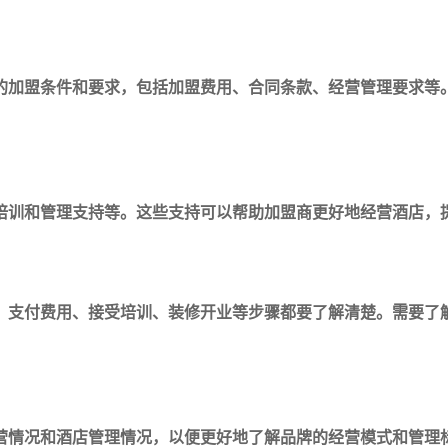
的加盟条件和要求，包括加盟费用、合同条款、经营管理要求等
培训和管理支持等。这些支持可以帮助加盟商更好地经营酒店，
、支付费用、接受培训、装修开业等步骤都要了解清楚。需要了
营情况和酒店管理情况，以便更好地了解品牌的经营模式和管理