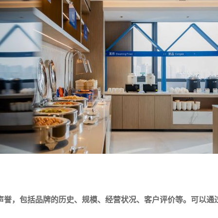
声誉，包括品牌的历史、规模、经营状况、客户评价等。可以通