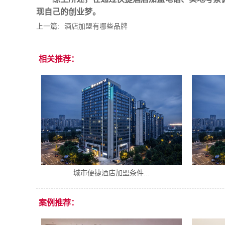
现自己的创业梦。
上一篇:
酒店加盟有哪些品牌
相关推荐：
2026年开一家酒店...
物业选址
案例推荐：