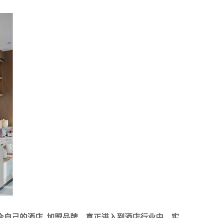
合自己的酒店 加盟品牌，真正进入到酒店行业中，实