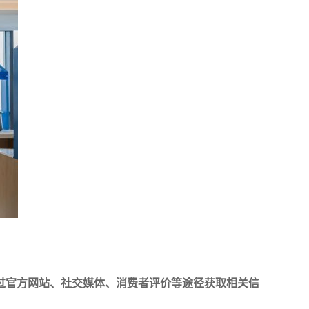
过官方网站、社交媒体、消费者评价等途径获取相关信