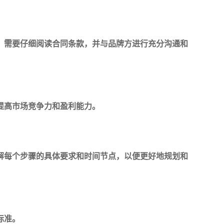
。需要仔细阅读合同条款，并与品牌方进行充分沟通和
提高市场竞争力和盈利能力。
解每个步骤的具体要求和时间节点，以便更好地规划和
标准。