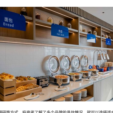
调研等方式，投资者了解了多个品牌的具体情况，就可以选择适