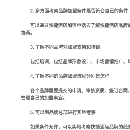
2. 多方面考察品牌加盟条件是否符合自己的条件
可以通过快捷酒店加盟电话去了解快捷酒店品牌
协商。
3. 了解不同品牌对加盟支持和培训
包括培训，包括品牌形象设计、市场营销推广、
4. 了解不同的品牌加盟流程分别是怎样
各个品牌需要提交的申请、审核资质、签订合同
管理自己的加盟事宜。
5. 可以到品牌总部进行实地考察
如果条件允许，可以实地考察快捷酒店品牌的经