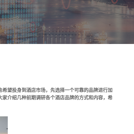
也希望投身到酒店市场，先选择一个可靠的品牌进行加
大家介绍几种前期调研各个酒店品牌的方式和内容，希