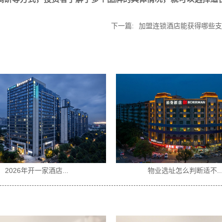
下一篇:
加盟连锁酒店能获得哪些支
怎么判断适不...
没有酒店经验可以加盟...