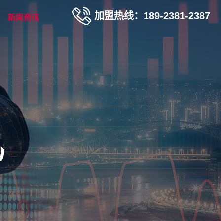
加盟热线：189-2381-2387
新闻资讯