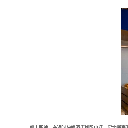
综上所述，在通过快捷酒店加盟电话、实地考察