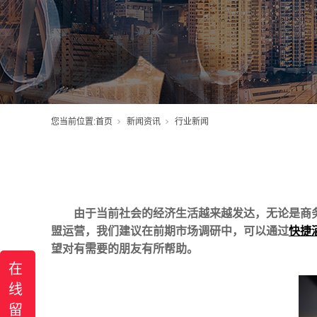
您当前位置:
首页
新闻资讯
行业新闻
由于当前社会的经济生活越来越发达，无论是商
盟运营，我们建议在前期市场调研中，可以通过
快捷
望对有需要的朋友有所帮助。
在
线
留