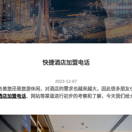
快捷酒店加盟电话
2023-12-07
务差旅还是旅游休闲，对酒店的需求也越来越大，因此很多朋友
酒店加盟电话
、网站等渠道进行初步的考察和了解，今天我们给