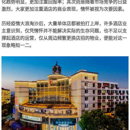
化趋势明显，更加注重回报率；其次则是随着市场竞争的日益
激烈，大家更加注重酒店的商业表现，情怀被视为次要因素。
历经疫情大浪淘沙后，大量单体店都被拍打上岸，许多酒店业
主意识到，仅凭情怀并不能解决实际的生存问题，也不足以支
撑起酒店的运营，仅从周边频繁更换店招的物业，便能对这一
现象略知一二。