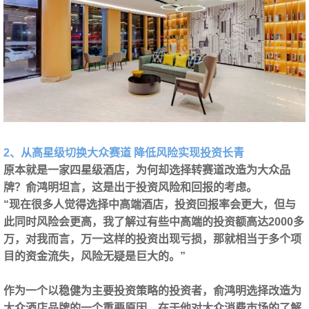
2、从高星级切换大众赛道 降低风险实现投资长青
原本就是一家四星级酒店，为何却选择转赛道改造为大众品
牌？俞鸿明坦言，这是出于投资风险和回报的考虑。
“现在很多人觉得选择中高端酒店，投资回报率会更大，但与
此同时风险会更高，我了解过有些中高端的投资额高达2000多
万，对我而言，万一这样的投资出现亏损，那就相当于多个项
目的资金流失，风险无疑是巨大的。”
作为一个以稳健为主要投资策略的投资者，俞鸿明选择改造为
大众酒店品牌的一个重要原因，在于他对大众消费市场的了解