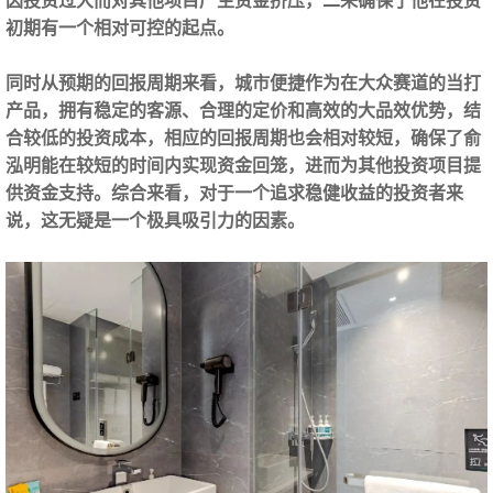
因投资过大而对其他项目产生资金挤压，二来确保了他在投资
初期有一个相对可控的起点。
同时从预期的回报周期来看，城市便捷作为在大众赛道的当打
产品，拥有稳定的客源、合理的定价和高效的大品效优势，结
合较低的投资成本，相应的回报周期也会相对较短，确保了俞
泓明能在较短的时间内实现资金回笼，进而为其他投资项目提
供资金支持。综合来看，对于一个追求稳健收益的投资者来
说，这无疑是一个极具吸引力的因素。