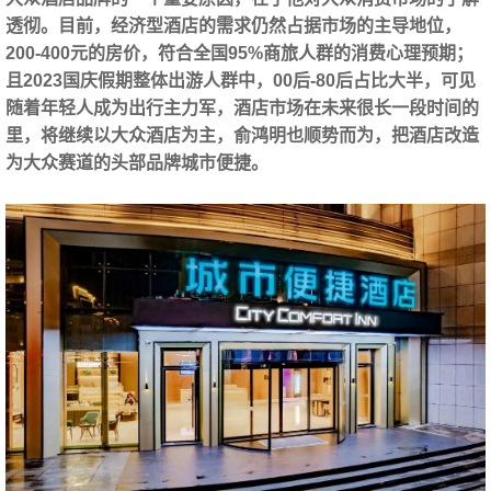
透彻。目前，经济型酒店的需求仍然占据市场的主导地位，
200-400元的房价，符合全国95%商旅人群的消费心理预期；
且2023国庆假期整体出游人群中，00后-80后占比大半，可见
随着年轻人成为出行主力军，酒店市场在未来很长一段时间的
里，将继续以大众酒店为主，俞鸿明也顺势而为，把酒店改造
为大众赛道的头部品牌城市便捷。