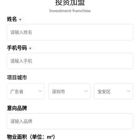
投资加盟
Investment franchise
姓名
手机号码
项目城市
广东省
深圳市
宝安区
意向品牌
物业面积（单位：m²）