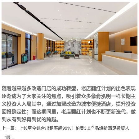
随着越来越多改造门店的成功转型，老店翻红计划的出色表现
逐渐成为了大家关注的焦点，吸引着众多像俞泓明一样长期主
义投资人入局其中，通过加盟改造为城市便捷酒店，提升投资
回报确定性；而这期间里，老店翻红计划也不断更新迭代，做
到从有到好再到优的跨越。
上一篇:
上线至今综合出租率超99%！柏曼3.0产品焕新满足投资人
“既...