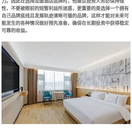
力。因此在选择加盟酒店品牌时，他建议投资人务必保持理
性，不要被眼前的短暂利益所迷惑，更重要的是选择一个拥有
自己品牌底线且发展轨迹清晰可循的品牌
，这样才能对未来可
能发生的各种情况做好预先准备，确保在长期投资中获得稳定
可靠的收益。