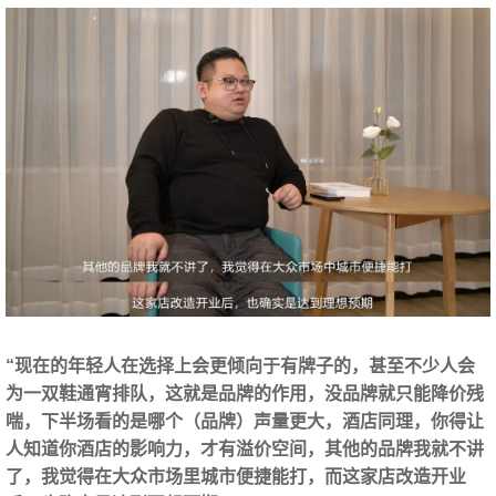
“现在的年轻人在选择上会更倾向于有牌子的，甚至不少人会
为一双鞋通宵排队，这就是品牌的作用，没品牌就只能降价残
喘，下半场看的是哪个（品牌）声量更大，酒店同理，你得让
人知道你酒店的影响力，才有溢价空间，其他的品牌我就不讲
了，我觉得在大众市场里城市便捷能打，而这家店改造开业