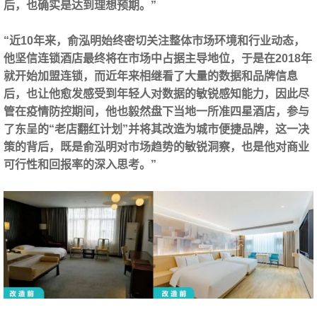
后，也确实是达到理想预期。”
“近10年来，俞泓明始终密切关注整体市场环境和行业动态，
他坚信连锁酒店最终将在市场中占据主导地位，于是在2018年
就开始加盟连锁，而近年来相继看了大量的数据和品牌信息
后，也让他愈发感受到年轻人对数据的敏锐感知能力，因此尽
管在疫情防控期间，他也毅然盘下当地一所准四星酒店，参与
了东呈的“老店翻红计划”并将其改造为城市便捷品牌，这一决
策的背后，既是俞泓明对市场趋势的敏锐洞察，也是他对商业
可行性和回报率的深入思考。”