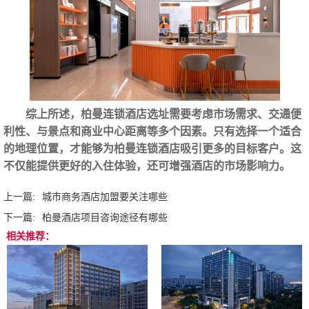
综上所述，柏曼连锁酒店选址需要考虑市场需求、交通便
利性、与景点和商业中心距离等多个因素。只有选择一个适合
的地理位置，才能够为柏曼连锁酒店吸引更多的目标客户。这
不仅能提供更好的入住体验，还可增强酒店的市场影响力。‍
上一篇:
城市商务酒店加盟要关注哪些
下一篇:
柏曼酒店项目咨询途径有哪些
相关推荐：