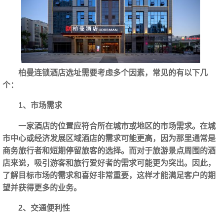
柏曼连锁酒店选址需要考虑多个因素，常见的有以下几
个：
1、市场需求
一家酒店的位置应符合所在城市或地区的市场需求。在城
市中心或经济发展区域酒店的需求可能更高，因为那里通常是
商务旅行者和短期停留旅客的选择。而对于旅游景点周围的酒
店来说，吸引游客和旅行爱好者的需求可能更为突出。因此，
了解目标市场的需求和喜好非常重要，这样才能满足客户的期
望并获得更多的业务。
2、交通便利性