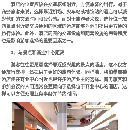
酒店的位置应该在交通枢纽附近，方便旅客的出行。对于
商务旅客来说，选择靠近机场、火车站或地铁站的酒店可以减
少他们的交通时间和疲劳感。而对于旅游者来说，选择位于旅
游景点附近或交通便利的区域的酒店能够为他们提供更方便的
旅行体验。此外，酒店周围的交通设施和配套设施的完善程度
也是影响游客选择的重要因素之一。
3、与景点和商业中心距离
游客往往更愿意选择靠近感兴趣的景点的酒店，这不仅方
便旅行安排，还提供了更好的旅游体验。同样地，将柏曼连锁
酒店建在商业中心附近也是许多酒店业主的选择。商务旅客和
参加会议的人们通常会更倾向于选择位于商业中心的酒店，这
样可以方便处理业务事务并节约时间。