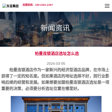
加盟热线：189-2381-2387
柏曼连锁酒店选址怎么选
2024-03-05
柏曼连锁酒店作为一家新兴的经济型酒店品牌，在市场上
获得了一定的知名度。但如果酒店的地址选择不好，则行业影
响后续的经营和发展。如果想要加盟
柏曼连锁酒店选址
是一项
重要的决策，必须要分析选址位置在哪里好。