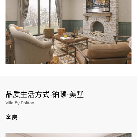
品质生活方式-铂顿·美墅
Villa By Poltton
客房