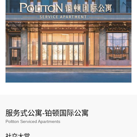
服务式公寓-铂顿国际公寓
Poltton Serviced Apartments
社交大堂