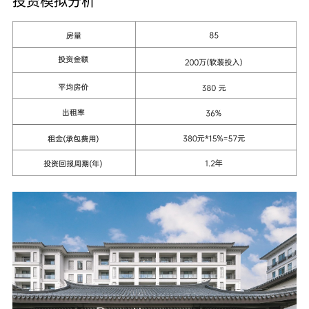
投资模拟分析