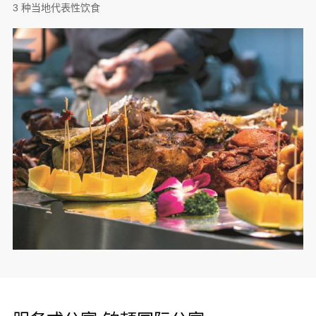
3 种当地代表性饮食