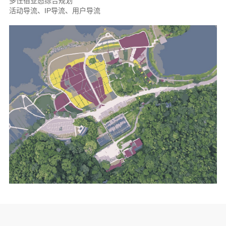
多住宿业态综合规划
活动导流、IP导流、用户导流