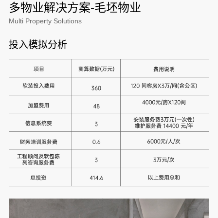
多物业解决方案-毛坯物业
Multi Property Solutions
投入模拟分析