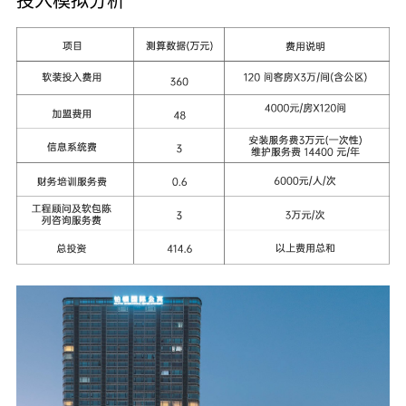
投入模拟分析