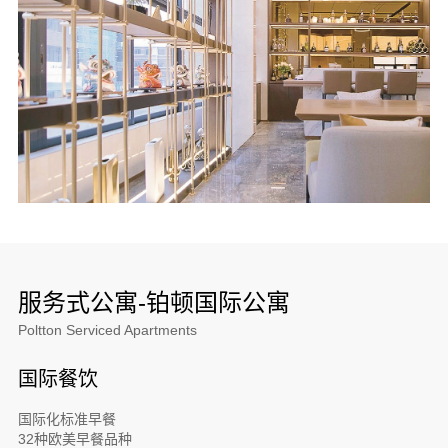
服务式公寓-铂顿国际公寓
Poltton Serviced Apartments
国际餐饮
国际化标准早餐
32种欧美早餐品种