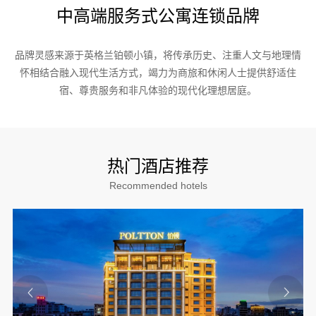
中高端服务式公寓连锁品牌
品牌灵感来源于英格兰铂顿小镇，将传承历史、注重人文与地理情
怀相结合融入现代生活方式，竭力为商旅和休闲人士提供舒适住
宿、尊贵服务和非凡体验的现代化理想居庭。
热门酒店推荐
Recommended hotels