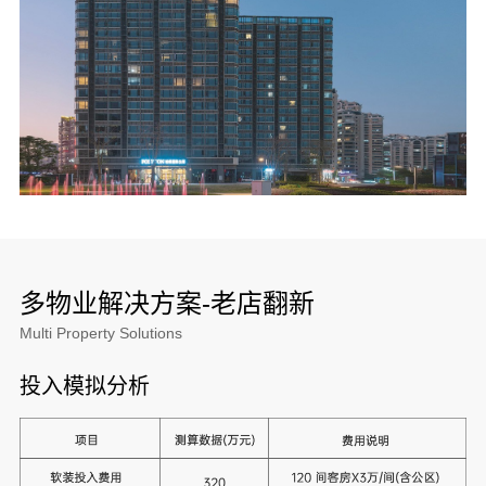
多物业解决方案-老店翻新
Multi Property Solutions
投入模拟分析