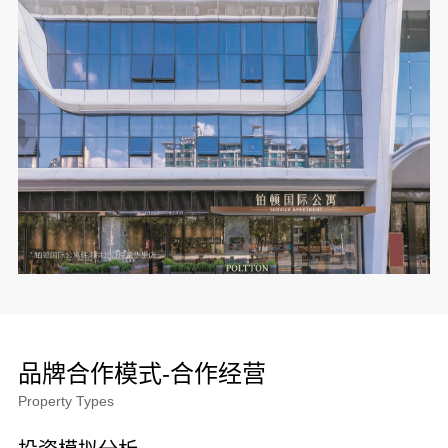
品牌合作模式-合作经营
Property Types