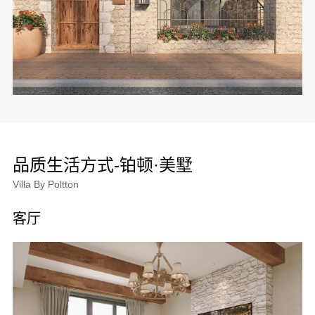
品质生活方式-铂顿·美墅
Villa By Poltton
客厅