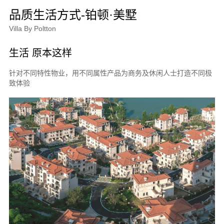
品质生活方式-铂顿·美墅
Villa By Poltton
生活 原本这样
针对不同特性物业，用不同属性产品为商务及休闲人士打造不同极
致体验