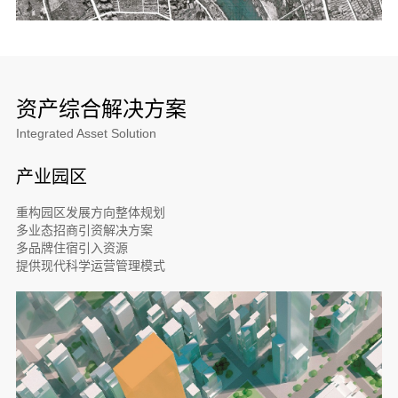
资产综合解决方案
Integrated Asset Solution
产业园区
重构园区发展方向整体规划
多业态招商引资解决方案
多品牌住宿引入资源
提供现代科学运营管理模式