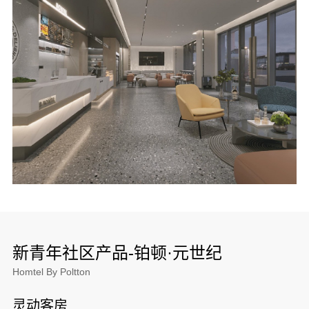
新青年社区产品-铂顿·元世纪
Homtel By Poltton
灵动客房