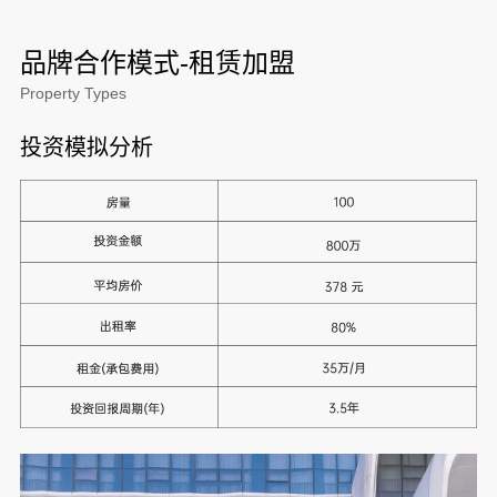
品牌合作模式-租赁加盟
Property Types
投资模拟分析