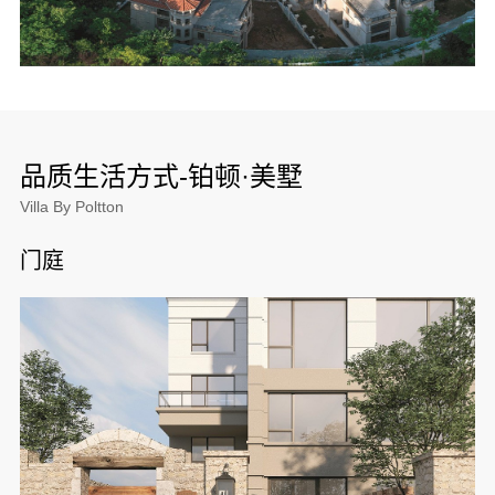
品质生活方式-铂顿·美墅
Villa By Poltton
门庭