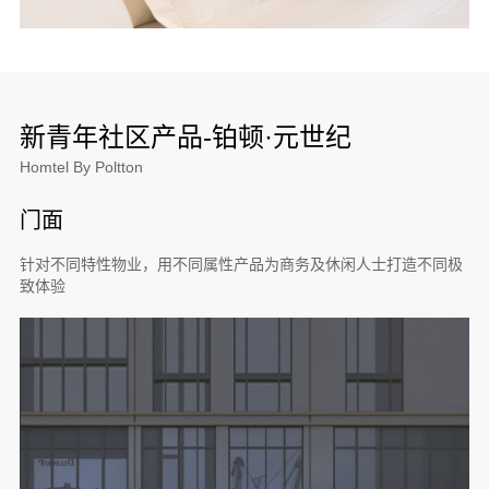
新青年社区产品-铂顿·元世纪
Homtel By Poltton
门面
针对不同特性物业，用不同属性产品为商务及休闲人士打造不同极
致体验