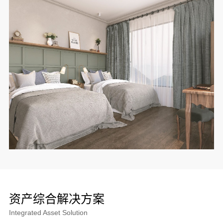
资产综合解决方案
Integrated Asset Solution