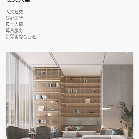
人文社交
舒心居所
风土人情
尊贵服务
新零售综合业态