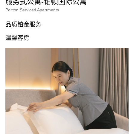
服务式公寓-铂顿国际公寓
Poltton Serviced Apartments
品质铂金服务
温馨客房