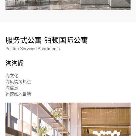
服务式公寓-铂顿国际公寓
Poltton Serviced Apartments
淘淘阁
淘文化
淘风情淘热点
淘信息
迅速融入当地