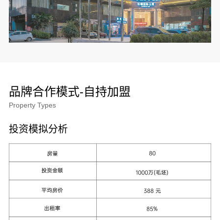
品牌合作模式-自持加盟
Property Types
投资模拟分析