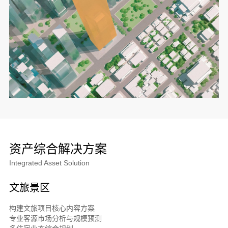
资产综合解决方案
Integrated Asset Solution
文旅景区
构建文旅项目核心内容方案
专业客源市场分析与规模预测