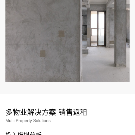
多物业解决方案-销售返租
Multi Property Solutions