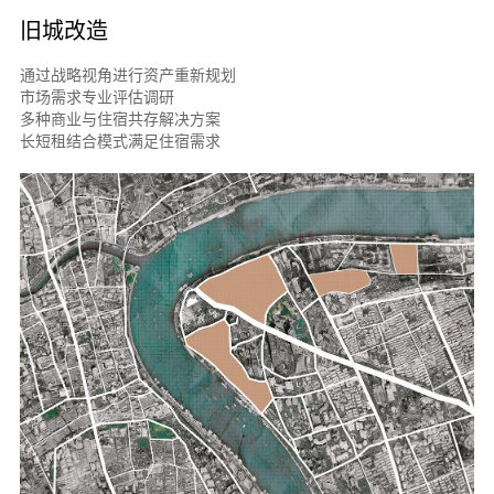
旧城改造
通过战略视角进行资产重新规划
市场需求专业评估调研
多种商业与住宿共存解决方案
长短租结合模式满足住宿需求