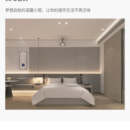
梦想启航的温馨小窝，让你的城市生活不再乏味