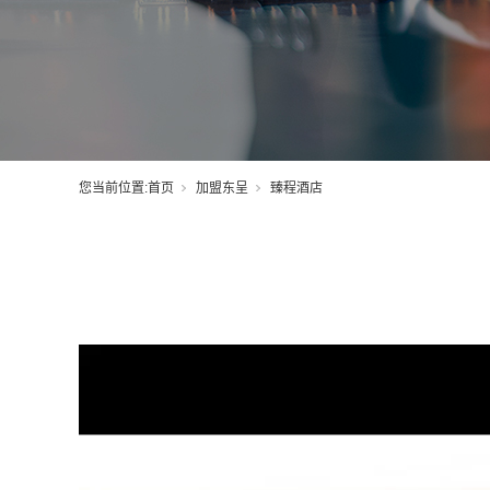
您当前位置:
首页
加盟东呈
臻程酒店