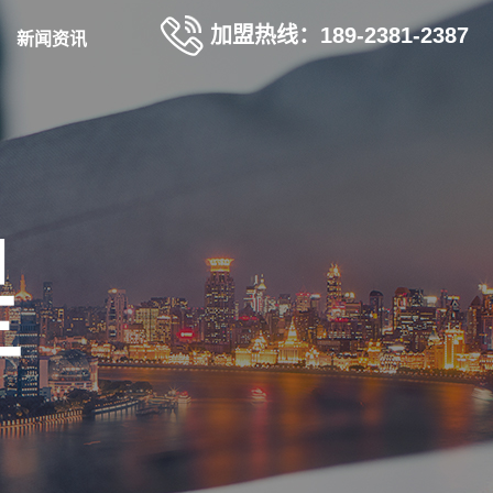
加盟热线：189-2381-2387
新闻资讯