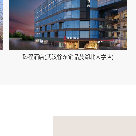
臻程酒店(武汉徐东销品茂湖北大学店)