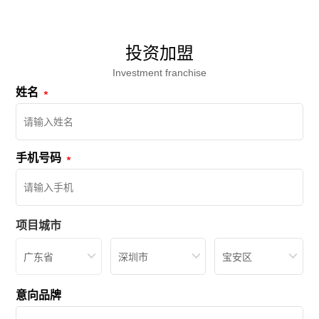
投资加盟
Investment franchise
姓名
手机号码
项目城市
广东省
深圳市
宝安区
意向品牌