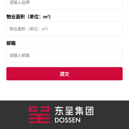
物业面积（单位：m²）
邮箱