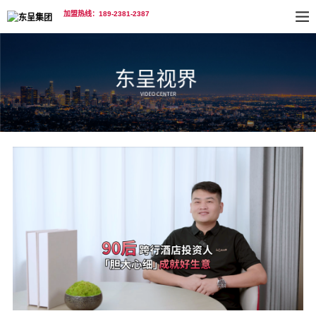
加盟热线：189-2381-2387