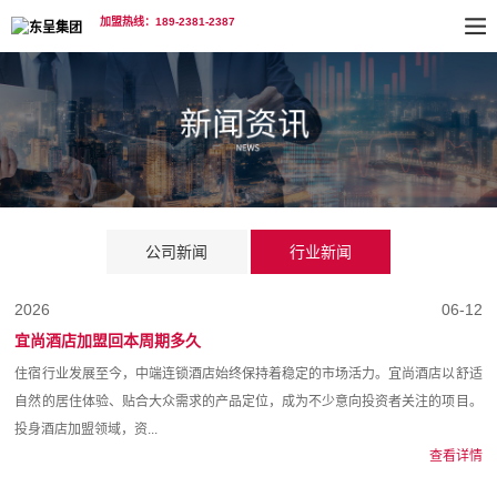
加盟热线：189-2381-2387
公司新闻
行业新闻
2026
06-12
宜尚酒店加盟回本周期多久
住宿行业发展至今，中端连锁酒店始终保持着稳定的市场活力。宜尚酒店以舒适
自然的居住体验、贴合大众需求的产品定位，成为不少意向投资者关注的项目。
投身酒店加盟领域，资...
查看详情