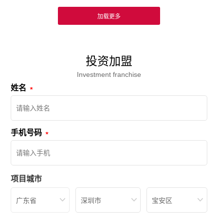
投资加盟
Investment franchise
姓名
手机号码
项目城市
广东省
深圳市
宝安区