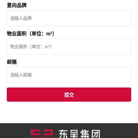
意向品牌
物业面积（单位：m²）
邮箱