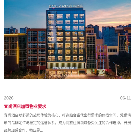
2026
06-11
宜尚酒店加盟物业要求
宜尚酒店以舒适的旅居体验为核心，打造贴合当代出行需求的住宿空间，凭借清
晰的品牌定位与稳定的运营体系，成为商旅住宿领域备受关注的合作选择。开展
品牌加盟合作，物业是...