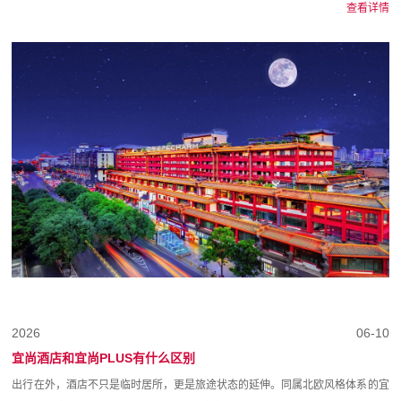
查看详情
2026
06-10
宜尚酒店和宜尚PLUS有什么区别
出行在外，酒店不只是临时居所，更是旅途状态的延伸。同属北欧风格体系的宜