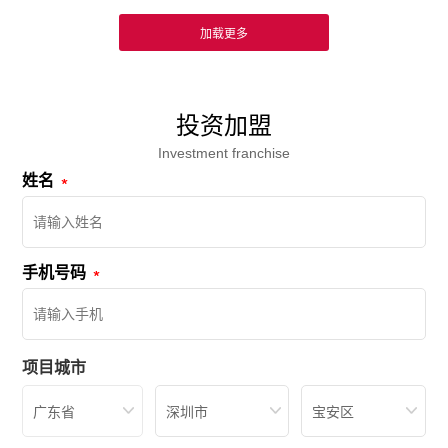
投资加盟
Investment franchise
姓名
手机号码
项目城市
广东省
深圳市
宝安区