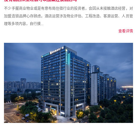
不少手握商业物业或是有意布局住宿行业的投资者，会因从未接触酒店经营，对
加盟连锁品牌心存顾虑。酒店运营涉及物业评估、工程改造、客源运营、人员管
理等多项内容，自行摸...
查看详情