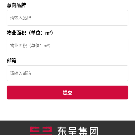
意向品牌
物业面积（单位：m²）
邮箱