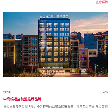
查看详情
2026
06-26
中高端酒店加盟推荐品牌
住宿消费需求分层清晰，不少持有商业物业的投资者，倾向布局中高 端酒店赛