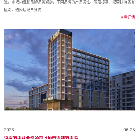
道。市场内连锁品牌品类繁杂，不同品牌的产品调性、筹建标准、配套扶持各有
区别。选择适配自身物...
查看详情
2026
06-25
没有酒店从业经验可以加盟连锁酒店吗