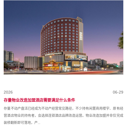
2026
06-29
存量物业改造加盟酒店需要满足什么条件
存量不动产盘活已经成为不动产经营常见路径，不少持有闲置商用楼宇、原有经
营酒店物业的持有者，会选择连锁酒店品牌改造运营。物业改造加盟并非仅完成
装修翻新即可落地，产...