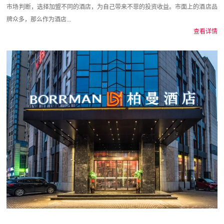
市场判断，选择加盟不同的酒店，为自己带来不菲的投资收益。市面上的酒店品
牌众多，那么作为酒店...
查看详情