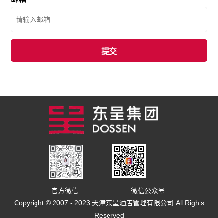
官方微信
微信公众号
Copyright © 2007 - 2023 天津东呈酒店管理有限公司 All Rights
Reserved