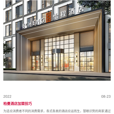
2022
08-23
柏曼酒店加盟技巧
为适应消费者不同的消费需求，各式各类的酒店应运而生，慧眼识势的商家通过