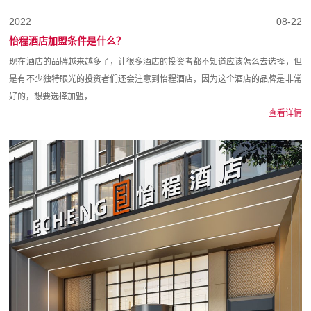
2022
08-22
怡程酒店加盟条件是什么？
现在酒店的品牌越来越多了，让很多酒店的投资者都不知道应该怎么去选择，但
是有不少独特眼光的投资者们还会注意到怡程酒店，因为这个酒店的品牌是非常
好的，想要选择加盟，...
查看详情