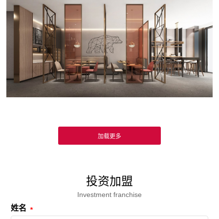
投资加盟
Investment franchise
姓名