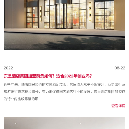
2022
08-22
东呈酒店集团加盟前景如何？适合2022年创业吗？
近些年来，随着国民经济的持续稳定增长，居民收入水平不断提升，商务出行及
旅游出行需求稳步增长，有力地促进国内酒店行业的发展，东呈酒店集团加盟作
为行业内比较靠谱的项...
查看详情