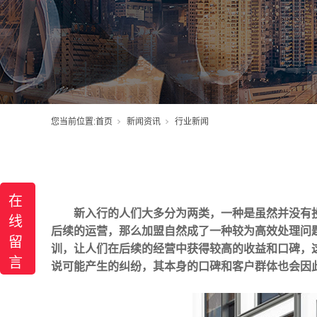
您当前位置:
首页
新闻资讯
行业新闻
在
新入行的人们大多分为两类，一种是虽然并没有
线
后续的运营，那么加盟自然成了一种较为高效处理问
留
训，让人们在后续的经营中获得较高的收益和口碑，
言
说可能产生的纠纷，其本身的口碑和客户群体也会因