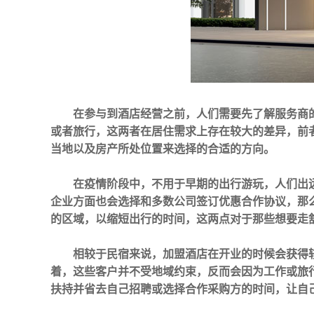
在参与到酒店经营之前，人们需要先了解服务商
或者旅行，这两者在居住需求上存在较大的差异，前
当地以及房产所处位置来选择的合适的方向。
在疫情阶段中，不用于早期的出行游玩，人们出
企业方面也会选择和多数公司签订优惠合作协议，那
的区域，以缩短出行的时间，这两点对于那些想要走
相较于民宿来说，加盟酒店在开业的时候会获得
着，这些客户并不受地域约束，反而会因为工作或旅
扶持并省去自己招聘或选择合作采购方的时间，让自