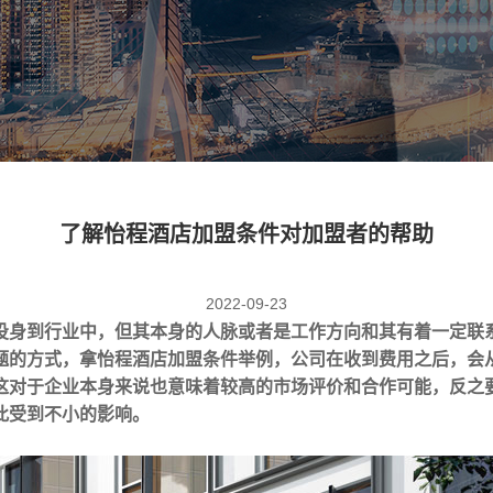
了解怡程酒店加盟条件对加盟者的帮助
2022-09-23
投身到行业中，但其本身的人脉或者是工作方向和其有着一定联
题的方式，拿怡程酒店加盟条件举例，公司在收到费用之后，会
这对于企业本身来说也意味着较高的市场评价和合作可能，反之
此受到不小的影响。