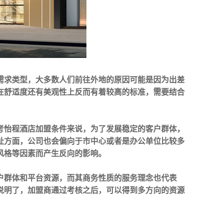
需求类型，大多数人们前往外地的原因可能是因为出差
在舒适度还有美观性上反而有着较高的标准，需要结合
考怡程酒店加盟条件来说，为了发展稳定的客户群体，
址方面，公司也会偏向于市中心或者是办公单位比较多
风格等因素而产生反向的影响。
户群体和平台资源，而其商务性质的服务理念也代表
说明了，加盟商通过考核之后，可以得到多方向的资源