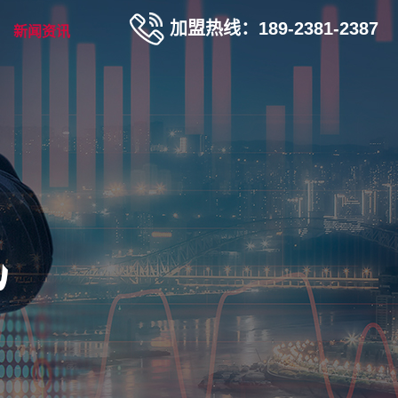
加盟热线：189-2381-2387
新闻资讯