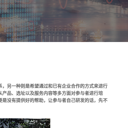
系，另一种则是希望通过和已有企业合作的方式来进行
从产品、选址以及服务内容等多方面对参与者进行培
要是没有提供好的帮助，让参与者自己研发的话，先不