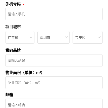
手机号码
项目城市
广东省
深圳市
宝安区
意向品牌
物业面积（单位：m²）
邮箱