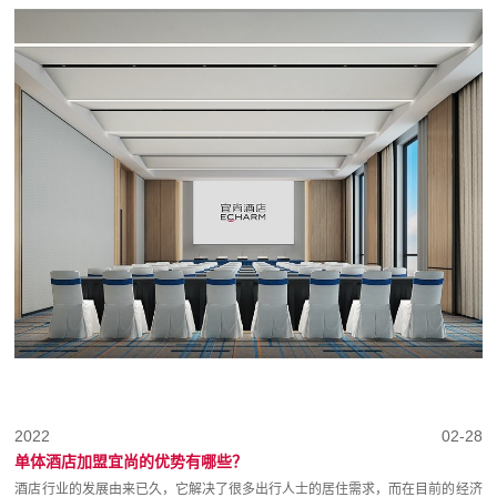
2022
02-28
单体酒店加盟宜尚的优势有哪些？
酒店行业的发展由来已久，它解决了很多出行人士的居住需求，而在目前的经济