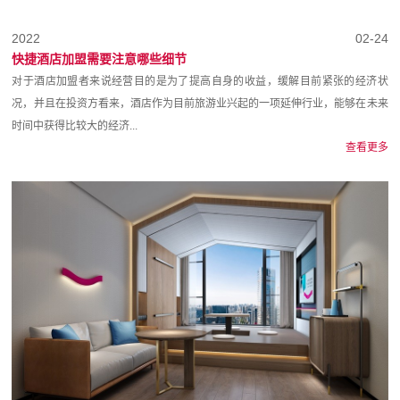
2022
02-24
快捷酒店加盟需要注意哪些细节
对于酒店加盟者来说经营目的是为了提高自身的收益，缓解目前紧张的经济状
况，并且在投资方看来，酒店作为目前旅游业兴起的一项延伸行业，能够在未来
时间中获得比较大的经济...
查看更多