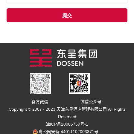
官方微信
微信公众号
Copyright © 2007 - 2023 天津东呈酒店管理有限公司 All Rights
Reserved
津ICP备20005759号-1
粤公网安备 44011102003371号