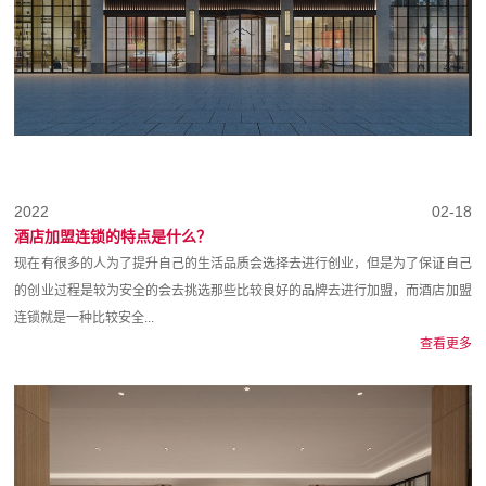
2022
02-18
酒店加盟连锁的特点是什么？
现在有很多的人为了提升自己的生活品质会选择去进行创业，但是为了保证自己
的创业过程是较为安全的会去挑选那些比较良好的品牌去进行加盟，而酒店加盟
连锁就是一种比较安全...
查看更多