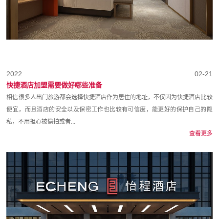
2022
02-21
快捷酒店加盟需要做好哪些准备
相信很多人出门旅游都会选择快捷酒店作为居住的地址，不仅因为快捷酒店比较
便宜，而且酒店的安全以及保密工作也比较有可信度，能更好的保护自己的隐
私，不用担心被偷拍或者...
查看更多