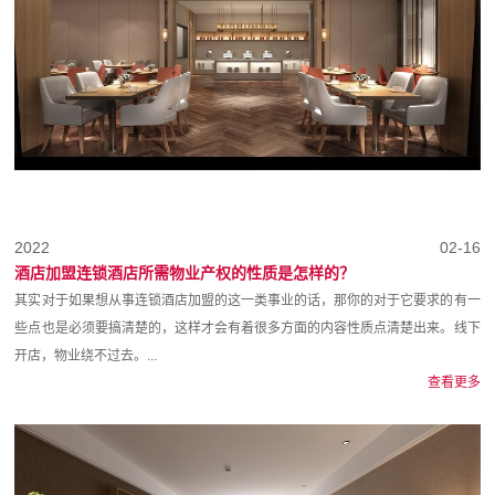
2022
02-16
酒店加盟连锁酒店所需物业产权的性质是怎样的？
其实对于如果想从事连锁酒店加盟的这一类事业的话，那你的对于它要求的有一
些点也是必须要搞清楚的，这样才会有着很多方面的内容性质点清楚出来。线下
开店，物业绕不过去。...
查看更多