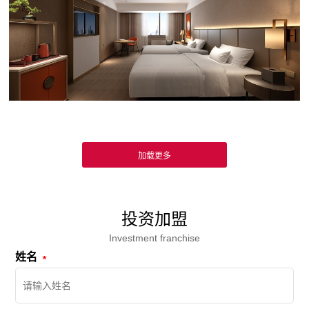
投资加盟
Investment franchise
姓名