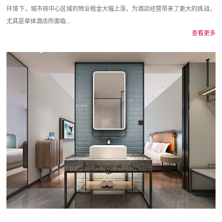
环境下，城市核中心区域的物业租金大幅上涨，为酒店经营带来了更大的挑战，
尤其是单体酒店所面临...
查看更多