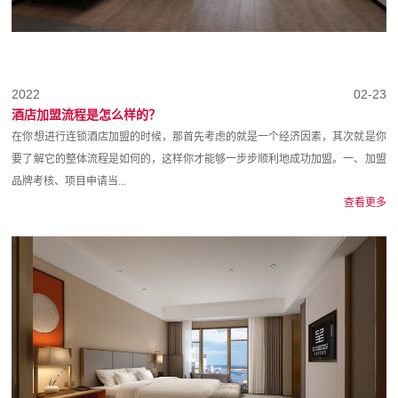
2022
02-23
酒店加盟流程是怎么样的？
在你想进行连锁酒店加盟的时候，那首先考虑的就是一个经济因素，其次就是你
要了解它的整体流程是如何的，这样你才能够一步步顺利地成功加盟。一、加盟
品牌考核、项目申请当...
查看更多