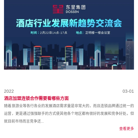
2022
03-01
酒店加盟连锁合作需要看哪些方面
随着旅游业等各行各业的发展酒店需求量是非常大的，而且连锁品牌通过统一的
运营，更是通过强强联手的方式使其他各个地区都有很好的发展和竞争好处。但
就目前市场而言竞争还...
查看更多