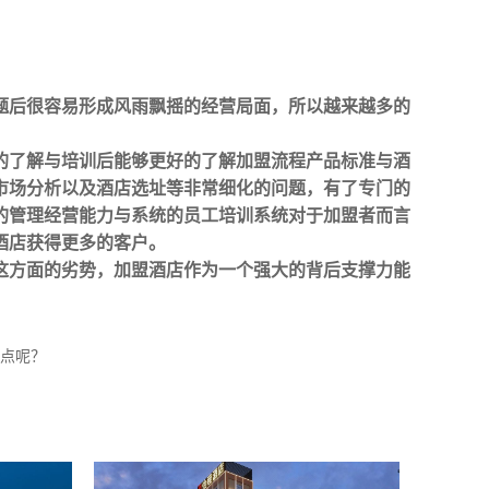
题后很容易形成风雨飘摇的经营局面，所以越来越多的
的了解与培训后能够更好的了解加盟流程产品标准与酒
市场分析以及酒店选址等非常细化的问题，有了专门的
的管理经营能力与系统的员工培训系统对于加盟者而言
酒店获得更多的客户。
这方面的劣势，加盟酒店作为一个强大的背后支撑力能
点呢？