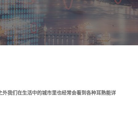
之外我们在生活中的城市里也经常会看到各种耳熟能详