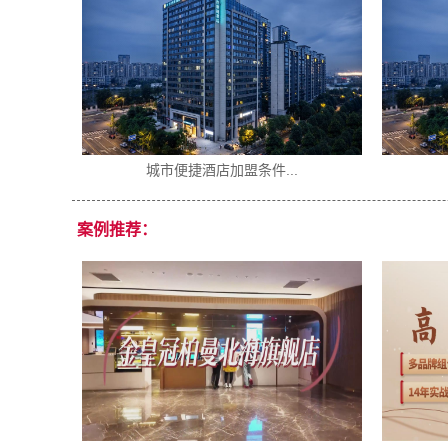
城市便捷酒店加盟条件...
案例推荐：