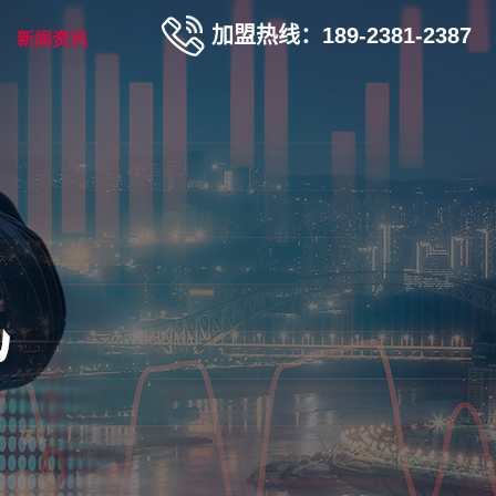
加盟热线：189-2381-2387
新闻资讯