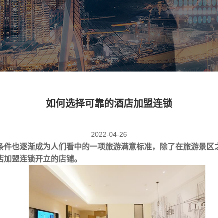
如何选择可靠的酒店加盟连锁
2022-04-26
条件也逐渐成为人们看中的一项旅游满意标准，除了在旅游景区
店加盟连锁
开立的店铺。