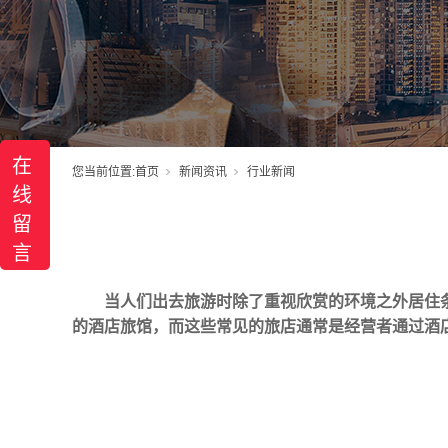
在
您当前位置:
首页
新闻资讯
行业新闻
线
留
言
当人们出去旅游时除了重视欣赏的环境之外居住
的酒店旅馆，而这些常见的旅店通常是经营者通过
酒