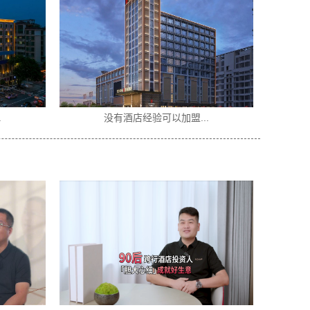
没有酒店经验可以加盟...