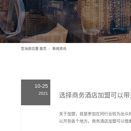
您当前位置:
首页
新闻资讯
10-25
2021
选择商务酒店加盟可以带
关于加盟，就是参加在同行业较为出众
以开到各个地方。商务酒店加盟可以借着