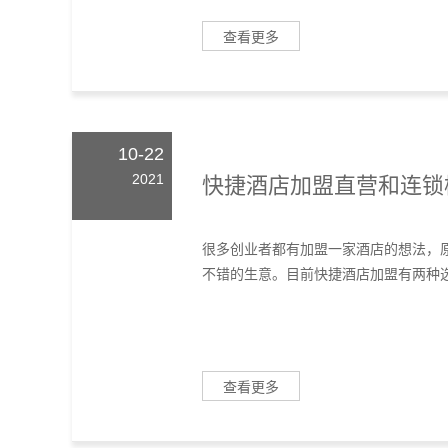
查看更多
10-22
2021
快捷酒店加盟直营和连锁
很多创业者都有加盟一家酒店的想法，
不错的生意。目前快捷酒店加盟有‍两种选
查看更多