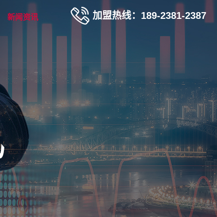
加盟热线：189-2381-2387
新闻资讯