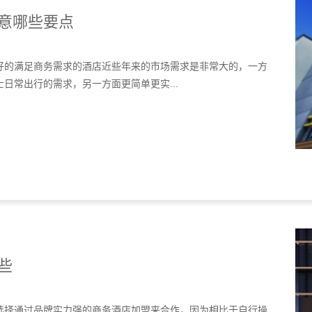
意哪些要点
好的满足商务需求的酒店近些年来的市场需求是非常大的，一方
日常出行的需求，另一方面更简单更实...
些
选择通过品牌实力强的商务酒店加盟来合作，因为相比于自行操