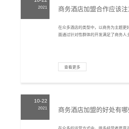
10-22
2021
商务酒店加盟合作应该注
在众多酒店的类型中，以商务为主题更
面通过针对性群体的开发满足了商务人士
查看更多
10-22
2021
商务酒店加盟的好处有哪
在众多的运营方式中，很多经营者愿意