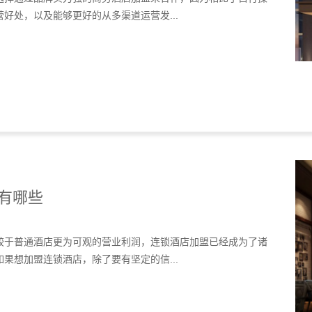
好处，以及能够更好的从多渠道运营发...
有哪些
较于普通酒店更为可观的营业利润，连锁酒店加盟已经成为了诸
果想加盟连锁酒店，除了要有坚定的信...