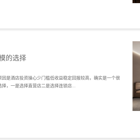
模的选择
原因是酒店投资操心少门槛低收益稳定回报较高，确实是一个很
择，一是选择直营店二是选择连锁店...