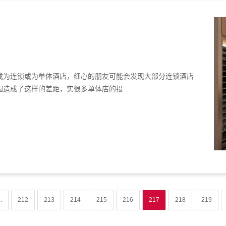
或为连锁或为单体酒店，细心的朋友可能会发现大部分连锁酒店
造成了这样的差距，实很多单体店的投...
..
212
213
214
215
216
217
218
219