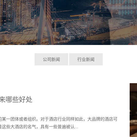
公司新闻
行业新闻
来哪些好处
的某一团体或者组织。对于酒店行业同样如此，大品牌的酒店可
这些大酒店的名气，具有一些普遍被认...