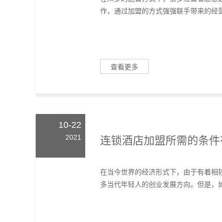
作，通过加盟的方式强强联手带来的经营
查看更多
10-22
2021
连锁酒店加盟所需的条件
在当今世界的经济形式下，由于有着相
多当代年轻人的创业发展方向。但是，如