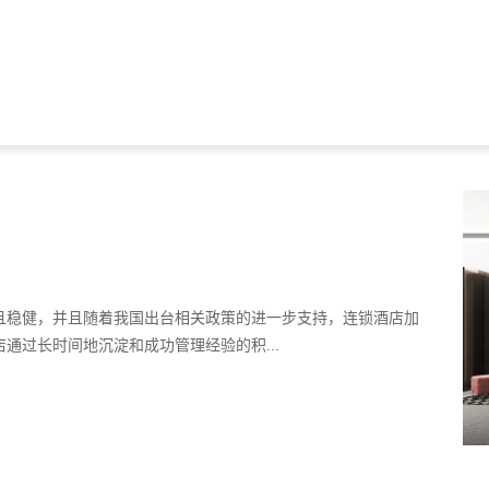
且稳健，并且随着我国出台相关政策的进一步支持，连锁酒店加
通过长时间地沉淀和成功管理经验的积...