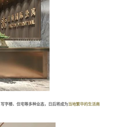
、写字楼、住宅等多种业态，日后将成为
当地繁华的生活商