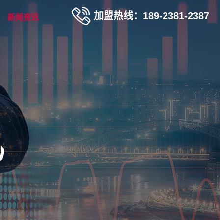
加盟热线：189-2381-2387
新闻资讯