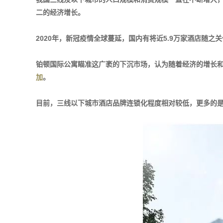
二的经济增长。
2020年，新冠疫情全球蔓延，国内有将近5.9万家酒店随
铂顿国际公寓瞄准这广袤的下沉市场，认为随着经济的增长
加
。
目前，三线以下城市酒店品牌连锁化程度相对较低，更多的