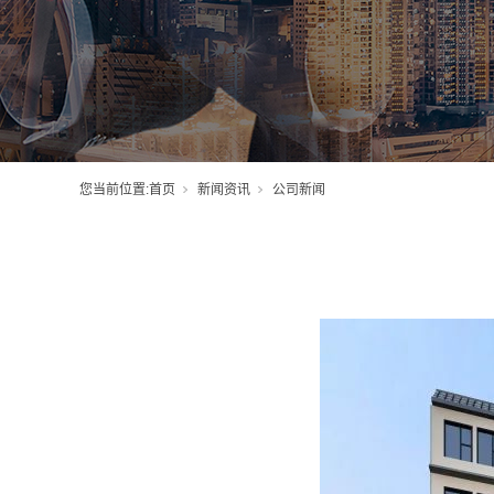
您当前位置:
首页
新闻资讯
公司新闻