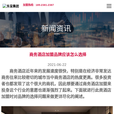
加盟热线：189-2381-2387
商务酒店加盟品牌应该怎么选择
2021-06-22
商务酒店近年来的发展速度很快，特别是在经济非常发达
商务往来比较密切的城市当中商务酒店的热度更高。很多投资
者也都发现了这个很大的商机，因此想要通过
商务酒店加盟
来
投身这个行业的意愿也逐渐强烈了起来。下面就进行此类酒店
加盟时对品牌的选择问题来做更详尽化的阐述。