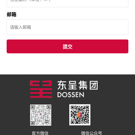
邮箱
官方微信
微信公众号