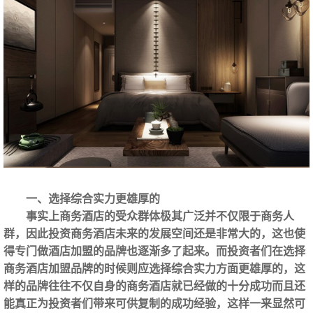
一、选择综合实力更雄厚的
事实上商务酒店的受众群体极其广泛并不仅限于商务人
群，因此投资商务酒店未来的发展空间还是非常大的，这也使
得专门做酒店加盟的品牌也逐渐多了起来。而投资者们在选择
商务酒店加盟品牌的时候则应选择综合实力方面更雄厚的，这
样的品牌往往不仅自身的商务酒店就已经做的十分成功而且还
能真正为投资者们带来可供复制的成功经验，这样一来显然可