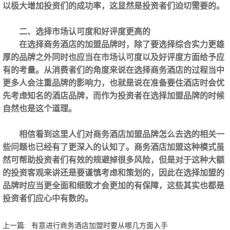
以极大增加投资们的成功率，这显然是投资者们迫切需要的。
二、选择市场认可度和好评度更高的
在选择商务酒店的加盟品牌时，除了要选择综合实力更雄
厚的品牌之外同时也应当在市场认可度以及好评度方面给予应
有的考量。从消费者们的角度来说在选择商务酒店的过程当中
更多人会注重品牌的影响力，也就是说在准备要住酒店时会优
先考虑知名的酒店品牌，而作为投资者在选择加盟品牌的时候
自然也是这个道理。
相信看到这里人们对商务酒店加盟品牌怎么去选的相关一
些问题也已经有了更深入的认知了。商务酒店加盟这种模式虽
然可帮助投资者们有效的规避掉很多风险，但是对于这种大额
的投资客观来讲还是要谨慎考虑和策划的，因此在选择加盟的
品牌时应当更全面和细致才会更加的有保障，这些其实也都是
投资者们应心中有数的。
上一篇:
有意进行商务酒店加盟时要从哪几方面入手