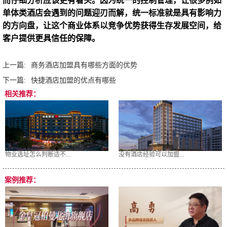
而仔细分析应该更有看头。因为统一的控制管理，让很多例如
单体类酒店会遇到的问题迎刃而解，统一标准就是具有影响力
的方向盘，让这个商业体系以竞争优势获得生存发展空间，给
客户提供更具信任的保障。
上一篇:
商务酒店加盟具有哪些方面的优势
下一篇:
快捷酒店加盟的优点有哪些
相关推荐：
物业选址怎么判断适不...
没有酒店经验可以加盟...
案例推荐：