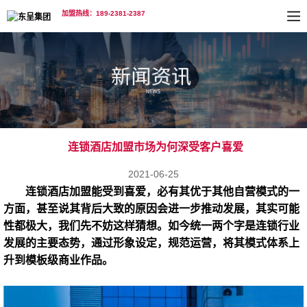
加盟热线：189-2381-2387
连锁酒店加盟市场为何深受客户喜爱
2021-06-25
连锁酒店加盟
能受到喜爱，必有其优于其他自营模式的一
方面，甚至说其背后大致的原因会进一步推动发展，其实可能
性都极大，我们先不妨这样猜想。如今统一两个字是连锁行业
发展的主要态势，通过形象设定，规范运营，将其模式体系上
升到模板级商业作品。