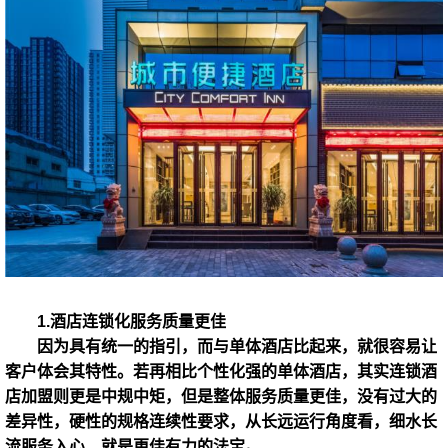
1.酒店连锁化服务质量更佳
因为具有统一的指引，而与单体酒店比起来，就很容易让
客户体会其特性。若再相比个性化强的单体酒店，其实连锁酒
店加盟则更是中规中矩，但是整体服务质量更佳，没有过大的
差异性，硬性的规格连续性要求，从长远运行角度看，细水长
流服务入心，就是更佳有力的法宝。