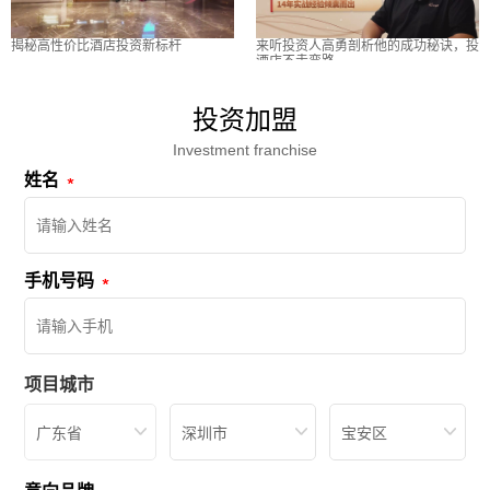
揭秘高性价比酒店投资新标杆
来听投资人高勇剖析他的成功秘诀，投
酒店不走弯路
投资加盟
Investment franchise
姓名
手机号码
项目城市
广东省
深圳市
宝安区