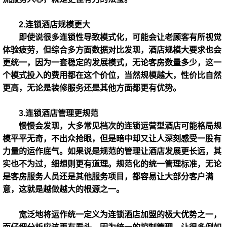
2.连锁酒店规模更大
即使说很多连锁性导致模式化，可能会让老顾客有所视觉
体验疲劳，但综合多方面数据对比发现，酒店规模大要求也会
更统一，因为一套稳定的发展模式，无论客房数量多少，这一
个模式投入的费用都在这个价位，当然规模越大，性价比自然
更高，无论是装修服务还是其他方面都更有优势。
3.连锁酒店管理更规范
慢慢会发现，大多常见档次的连锁运营型酒店可能格局规
模平平无奇，不出众抢眼，但是暗中却又让人深刻感受一股有
力量的运作底气。如果说是规范的管理让酒店发展更长远，其
实也不为过，细想则更有道理。规范化的统一管理标准，无论
是客房服务人员还是其他服务项目，都容易让大部分客户满
意，这就是越做越大的根源之一。
宽泛地将运作统一定义为连锁酒店加盟的极大优势之一，