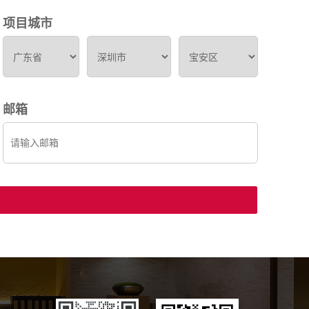
项目城市
邮箱