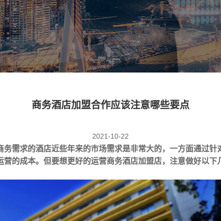
商务酒店加盟合作应该注意哪些要点
2021-10-22
商务需求的酒店近些年来的市场需求是非常大的，一方面通过针
运营的成本。但要想更好的运营
商务酒店加盟‍
店，注意做好以下