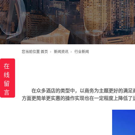
您当前位置:
首页
新闻资讯
行业新闻
在
线
留
在众多酒店的类型中，以商务为主题更好的满足
言
方面更简单更实惠的操作实现也在一定程度上降低了