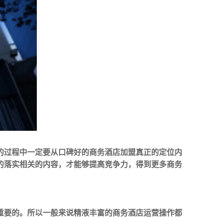
的过程中一定要从口碑好的商务酒店加盟真正的定位内
的落实相关的内容，才能够提高竞争力，得到更多商务
重要的。所以一般来说精液丰富的商务酒店运营操作都