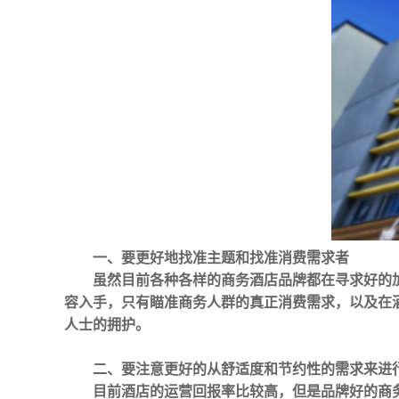
一、要更好地找准主题和找准消费需求者
虽然目前各种各样的商务酒店品牌都在寻求好的
容入手，只有瞄准商务人群的真正消费需求，以及在
人士的拥护。
二、要注意更好的从舒适度和节约性的需求来进
目前酒店的运营回报率比较高，但是品牌好的商