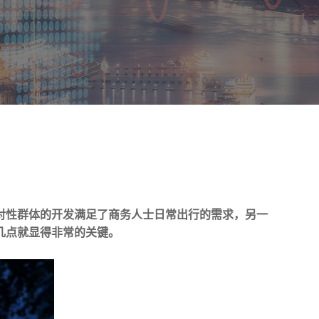
对性群体的开发满足了商务人士日常出行的需求，另一
几点就显得非常的关键。