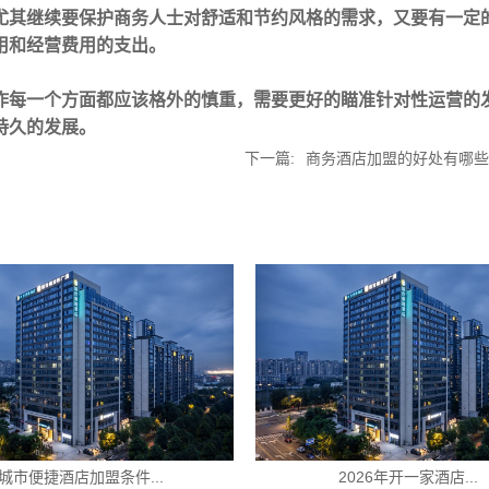
尤其继续要保护商务人士对舒适和节约风格的需求，又要有一定
用和经营费用的支出。
作每一个方面都应该格外的慎重，需要更好的瞄准针对性运营的
持久的发展。
下一篇:
商务酒店加盟的好处有哪些
件...
2026年开一家酒店...