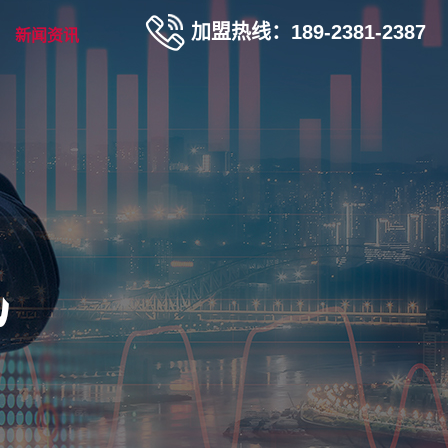
加盟热线：189-2381-2387
新闻资讯