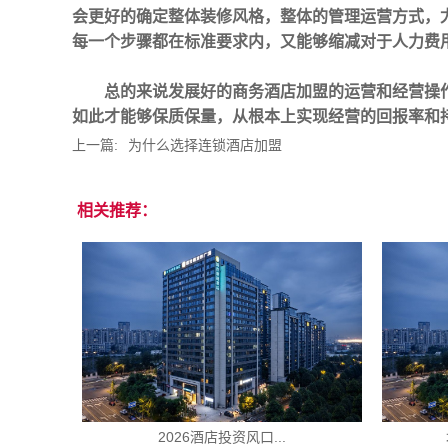
会更好的确定整体装修风格，整体的管理运营方式，
每一个步骤都在标准要求内，又能够缩减对于人力费
总的来说发展好的商务酒店加盟的运营和经营操
如此才能够保质保量，从根本上实现经营的回报率和
上一篇:
为什么选择连锁酒店加盟
相关推荐：
2026酒店投资风口...
城市便捷酒店加盟条