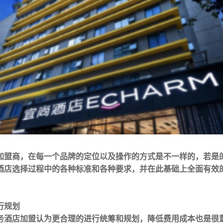
加盟商，在每一个品牌的定位以及操作的方式是不一样的，若是
酒店选择过程中的各种标准和各种要求，并在此基础上全面有效
行规划
务酒店加盟认为更合理的进行统筹和规划，降低费用成本也是很