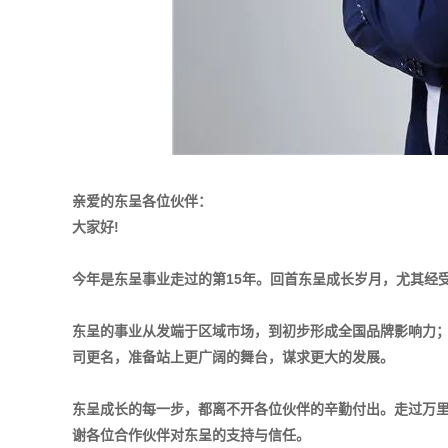
亲爱的东呈各位伙伴：
大家好!
今年是东呈事业走过的第15年。回首东呈成长岁月，尤其经
东呈的事业从发端于区域市场，到初步形成全国品牌影响力；
司更名，准备站上更广阔的舞台，谋求更大的发展。
东呈成长的每一步，都离不开各位伙伴的辛勤付出。走过万里
谢各位合作伙伴对东呈的支持与信任。