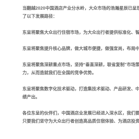
当翻越2020中国酒店产业分水岭，大众市场的浩瀚星辰已
了以下发展路径：
东呈将聚焦大众出行住宿市场，为大众出行者提供标准化、
东呈将聚焦提升核心品牌，做大城市便捷，做强宜尚，布局
东呈将聚焦深耕重点市场，坚持“垂直深耕，联省复制”市场
力，从而造就我们在全国的竞争优势。
东呈将聚焦数字化技术驱动，打造集技术驱动、产品研发、
绩产出。
各位东呈的伙伴们，中国酒店业发展已经进入深水区，我们
只要我们坚守为大众出行者创造高品质住宿体验、为酒店投