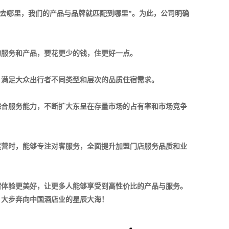
者去哪里，我们的产品与品牌就匹配到哪里”。为此，公司明确
的服务和产品，要花更少的钱，住更好一点。
，满足大众出行者不同类型和层次的品质住宿需求。
综合服务能力，不断扩大东呈在存量市场的占有率和市场竞争
运营时，能够专注对客服务，全面提升加盟门店服务品质和业
宿体验更美好，让更多人能够享受到高性价比的产品与服务。
，大步奔向中国酒店业的星辰大海！