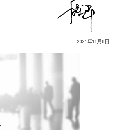
2021年11月6日