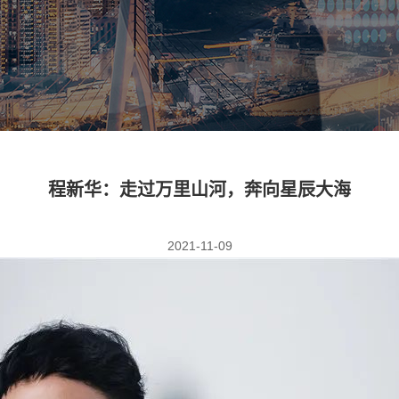
程新华：走过万里山河，奔向星辰大海
2021-11-09