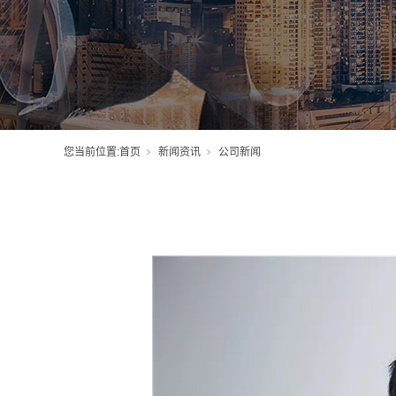
您当前位置:
首页
新闻资讯
公司新闻