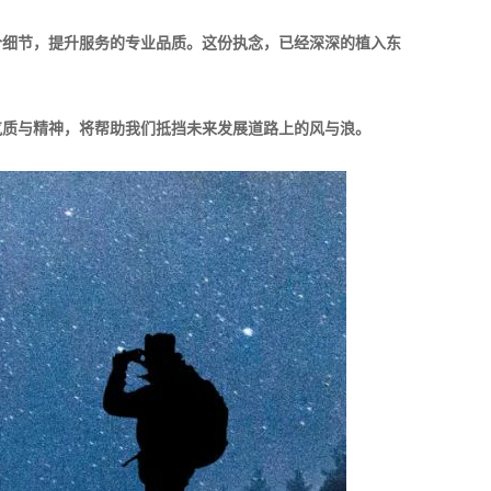
个细节，提升服务的专业品质。这份执念，已经深深的植入东
气质与精神，将帮助我们抵挡未来发展道路上的风与浪。