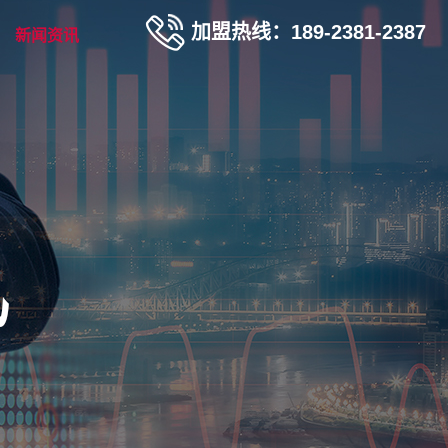
加盟热线：189-2381-2387
新闻资讯