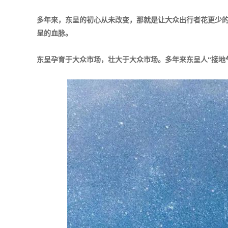
多年来，东呈的初心从未改变，那就是让大众出行者花更少
呈的血脉。
东呈孕育于大众市场，壮大于大众市场。多年来东呈人“接地