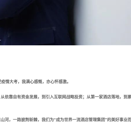
受疫情大考，我满心感慨，亦心怀感激。
从依靠自有资金发展，到引入互联网战略投资；从第一家酒店落地，到累计
山河，一路披荆斩棘，我们为“成为世界一流酒店管理集团”的美好事业