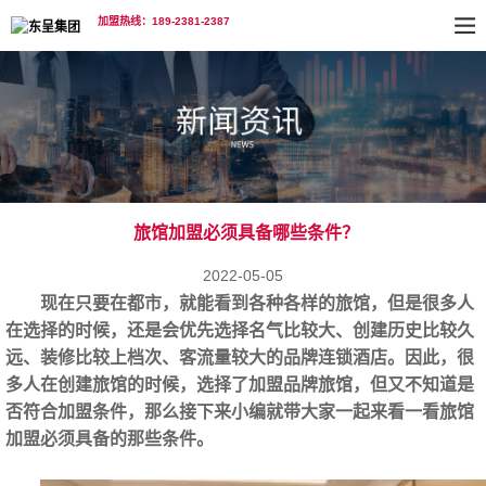
加盟热线：189-2381-2387
旅馆加盟必须具备哪些条件？
2022-05-05
现在只要在都市，就能看到各种各样的旅馆，但是很多人
在选择的时候，还是会优先选择名气比较大、创建历史比较久
远、装修比较上档次、客流量较大的品牌连锁酒店。因此，很
多人在创建旅馆的时候，选择了加盟品牌旅馆，但又不知道是
否符合加盟条件，那么接下来小编就带大家一起来看一看旅馆
加盟必须具备的那些条件。