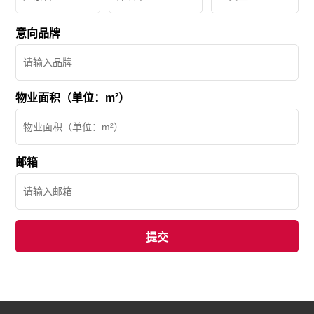
意向品牌
物业面积（单位：m²）
邮箱