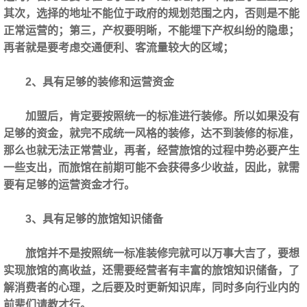
其次，选择的地址不能位于政府的规划范围之内，否则是不能
正常运营的；第三，产权要明晰，不能埋下产权纠纷的隐患；
再者就是要考虑交通便利、客流量较大的区域；
2、具有足够的装修和运营资金
加盟后，肯定要按照统一的标准进行装修。所以如果没有
足够的资金，就完不成统一风格的装修，达不到装修的标准，
那么也就无法正常营业，再者，经营旅馆的过程中势必要产生
一些支出，而旅馆在前期可能不会获得多少收益，因此，就需
要有足够的运营资金才行。
3、具有足够的旅馆知识储备
旅馆并不是按照统一标准装修完就可以万事大吉了，要想
实现旅馆的高收益，还需要经营者有丰富的旅馆知识储备，了
解消费者的心理，之后要及时更新知识库，同时多向行业内的
前辈们请教才行。