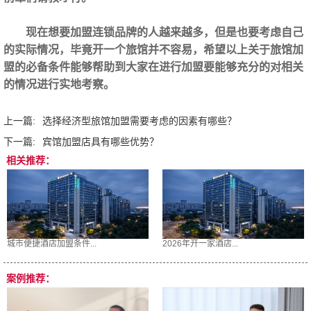
现在想要加盟连锁品牌的人越来越多，但是也要考虑自己
的实际情况，毕竟开一个旅馆并不容易，希望以上关于旅馆加
盟的必备条件能够帮助到大家在进行加盟要能够充分的对相关
的情况进行实地考察。
上一篇:
选择经济型旅馆加盟需要考虑的因素有哪些？
下一篇:
宾馆加盟店具有哪些优势？
相关推荐：
城市便捷酒店加盟条件...
2026年开一家酒店...
案例推荐：