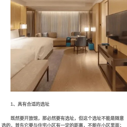
1、具有合适的选址
既然要开旅馆，那必然要有选址，但这个选址不能是随意
选的，首先它要与住宅小区有一定的距离，不能在小区里面；