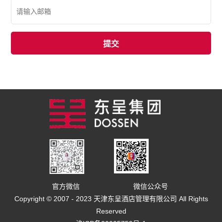
官方微信
微信公众号
Copyright © 2007 - 2023 天津东呈酒店管理有限公司 All Rights
Reserved