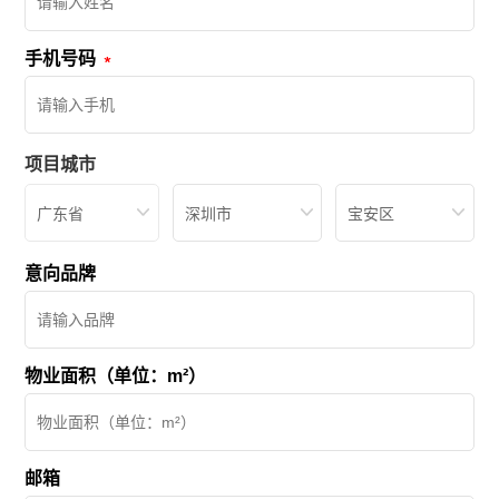
手机号码
项目城市
广东省
深圳市
宝安区
意向品牌
物业面积（单位：m²）
邮箱