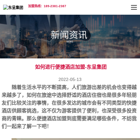
加盟热线：189-2381-2387
如何进行便捷酒店加盟-东呈集团
2022-05-13
随着生活水平的不断提高，人们旅游出差的机会也变得越
来越多了，如何在旅途中选择舒适的酒店住宿也是很多年轻朋
友们比较关注的事情，在很多发达的城市会有不同类型的快捷
酒店供顾客挑选，这不仅为游客提供了便利，也深受很多投资
商的青睐。那么便捷酒店加盟到底需要满足哪些条件，不妨我
们一起来了解一下吧！