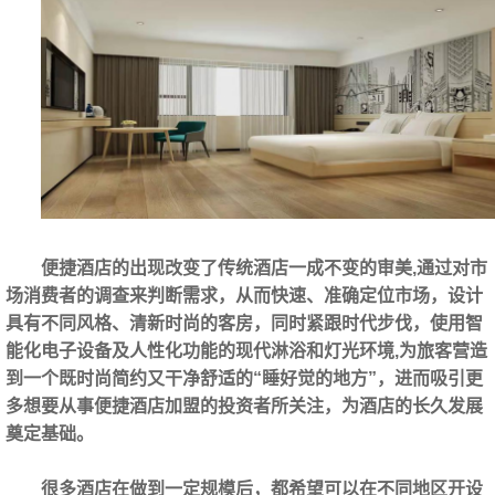
便捷酒店的出现改变了传统酒店一成不变的审美,通过对市
场消费者的调查来判断需求，从而快速、准确定位市场，设计
具有不同风格、清新时尚的客房，同时紧跟时代步伐，使用智
能化电子设备及人性化功能的现代淋浴和灯光环境,为旅客营造
到一个既时尚简约又干净舒适的“睡好觉的地方”，进而吸引更
多想要从事便捷酒店加盟的投资者所关注，为酒店的长久发展
奠定基础。
很多酒店在做到一定规模后，都希望可以在不同地区开设