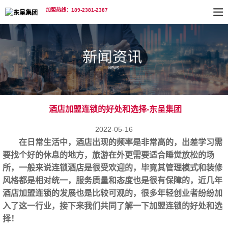
加盟热线：189-2381-2387
酒店加盟连锁的好处和选择-东呈集团
2022-05-16
在日常生活中，酒店出现的频率是非常高的，出差学习需
要找个好的休息的地方，旅游在外更需要适合睡觉放松的场
所，一般来说连锁酒店是很受欢迎的，毕竟其管理模式和装修
风格都是相对统一，服务质量和态度也是很有保障的，近几年
酒店加盟连锁的发展也是比较可观的，很多年轻创业者纷纷加
入了这一行业，接下来我们共同了解一下加盟连锁的好处和选
择！