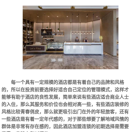
每一个具有一定规模的酒店都是有着自己的品牌和风格
的，所以在投资前要选择好适合自己定位的管理模式，这样才
能够有助于酒店的良性发展，简单来说有些酒店适合商业人士
的入住，那么其服务和价位也会相对高一些，有些酒店装修的
风格比较青春俏皮，那么就更吸引出门在外的年轻旅客，还有
一些酒店是有着一定年代感的，对于那些想要了解地域风情的
群体是非常有存在感的，因此酒店加盟连锁的初期选择是需要