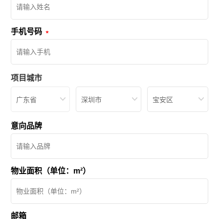
手机号码
项目城市
广东省
深圳市
宝安区
意向品牌
物业面积（单位：m²）
邮箱