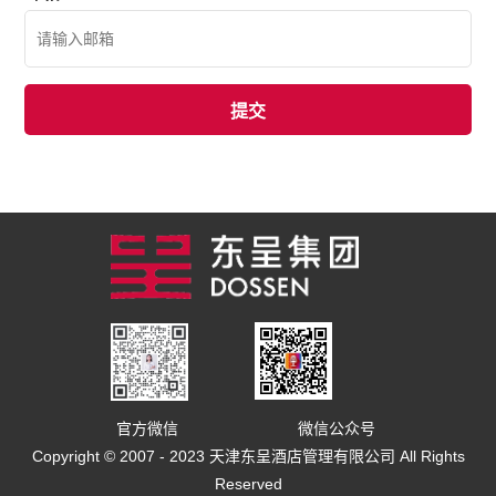
官方微信
微信公众号
Copyright © 2007 - 2023 天津东呈酒店管理有限公司 All Rights
Reserved