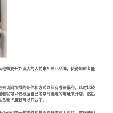
其他想要开办酒店的人前来加盟此品牌，使得加盟者能
方去询问加盟的条件和方式以及有哪些福利，此时比较
盟者就可以去根据自己考察时选定的地址来开店，然后
准备完毕后就可以开业了。
还让他们的一些操作和基础设备等有人兜底，这样他们