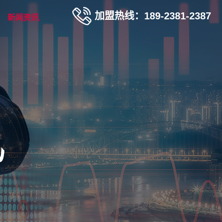
加盟热线：189-2381-2387
新闻资讯