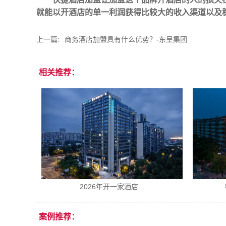
就能以开酒店的单一利润获得比较大的收入渠道以及
上一篇:
商务酒店加盟具有什么优势？-东呈集团
相关推荐：
2026年开一家酒店...
案例推荐：