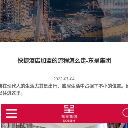
快捷酒店加盟的流程怎么走-东呈集团
2022-07-04
店在现代人的生活尤其是出行、旅居生活中占据了不小的位置。
以住进这里。