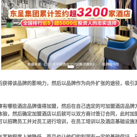
后获得该品牌的影响力，然后以品牌作为向外扩张的途径，吸引
。
察有哪些酒店品牌值得加盟，然后在自己选定的可加盟酒店品牌
体验，然后确定加盟酒店以后就可以双方商讨签订合同，此时加
可以招聘员工并对员工进行培训，在员工培训以及酒店基础设施
在某种程度上被降低，而且也让他们的利润有一定的基础保证，