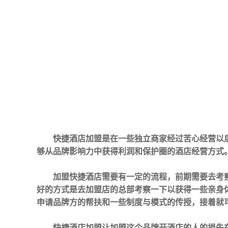
快捷酒店加盟是在一些独立商家经过苦心经营以
够从品牌影响力中获得利润和保护圈的酒店经营方式
加盟快捷酒店需要有一定的流程，前期需要去考
好的方式是去加盟店的总部考察一下以获得一些亲身
申请品牌方的帮扶和一些制度与模式的传授，接着就
快捷酒店加盟让加盟这个品牌开酒店的人的损失