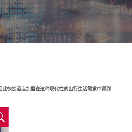
因此快捷酒店加盟在这种现代性的出行生活需求中得到