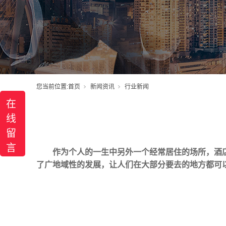
您当前位置:
首页
新闻资讯
行业新闻
在
线
留
言
作为个人的一生中另外一个经常居住的场所，酒
了广地域性的发展，让人们在大部分要去的地方都可