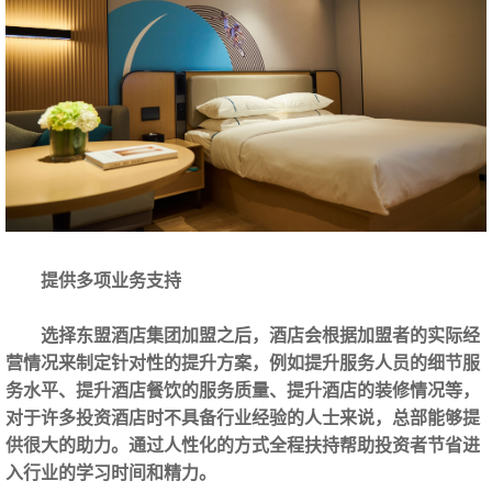
提供多项业务支持
选择东盟酒店集团加盟之后，酒店会根据加盟者的实际经
营情况来制定针对性的提升方案，例如提升服务人员的细节服
务水平、提升酒店餐饮的服务质量、提升酒店的装修情况等，
对于许多投资酒店时不具备行业经验的人士来说，总部能够提
供很大的助力。通过人性化的方式全程扶持帮助投资者节省进
入行业的学习时间和精力。