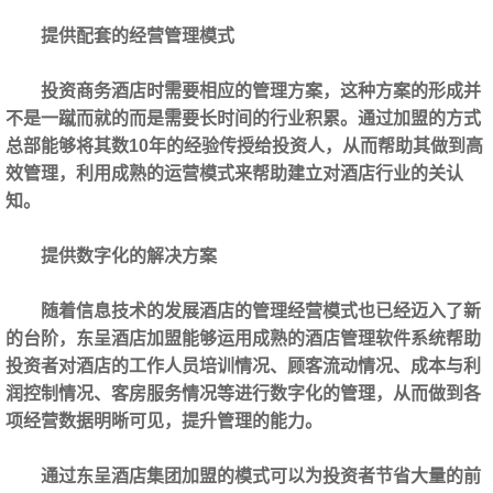
提供配套的经营管理模式
投资商务酒店时需要相应的管理方案，这种方案的形成并
不是一蹴而就的而是需要长时间的行业积累。通过加盟的方式
总部能够将其数10年的经验传授给投资人，从而帮助其做到高
效管理，利用成熟的运营模式来帮助建立对酒店行业的关认
知。
提供数字化的解决方案
随着信息技术的发展酒店的管理经营模式也已经迈入了新
的台阶，东呈酒店加盟能够运用成熟的酒店管理软件系统帮助
投资者对酒店的工作人员培训情况、顾客流动情况、成本与利
润控制情况、客房服务情况等进行数字化的管理，从而做到各
项经营数据明晰可见，提升管理的能力。
通过东呈酒店集团加盟的模式可以为投资者节省大量的前