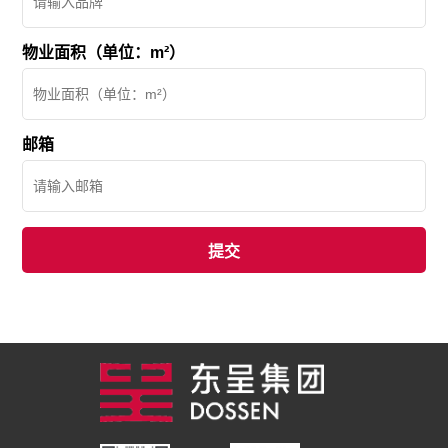
物业面积（单位：m²）
邮箱