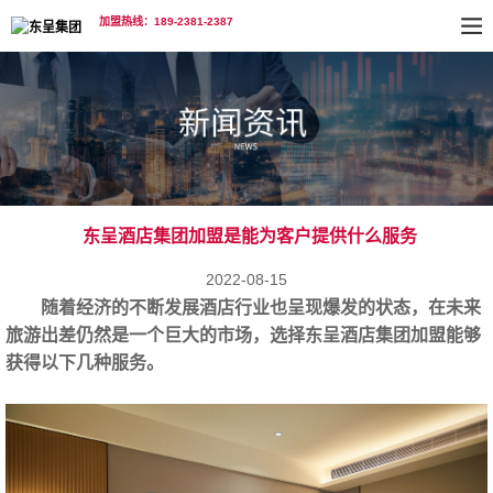
加盟热线：189-2381-2387
东呈酒店集团加盟是能为客户提供什么服务
2022-08-15
随着经济的不断发展酒店行业也呈现爆发的状态，在未来
旅游出差仍然是一个巨大的市场，选择东呈酒店集团加盟能够
获得以下几种服务。