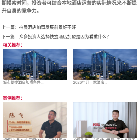
期摸索时间，投资者可结合本地酒店运营的实际情况来不断提
升自身的竞争力。
上一篇:
柏曼酒店加盟发展前景好不好
下一篇:
众多投资人选择快捷酒店加盟是因为看重什么？
相关推荐：
城市便捷酒店加盟条件...
2026年开一家酒店...
案例推荐：