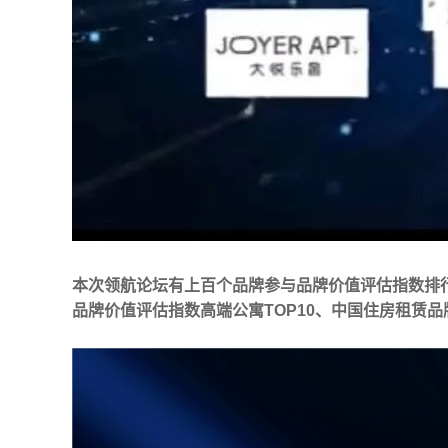
本次领航论坛有上百个品牌参与品牌价值评估指数排
品牌价值评估指数
高端公寓TOP10、
中国住房租赁品