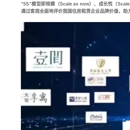
“5S”模型即规模（Scale as now）、成长性（Scale p
通过客观全面地评价我国住房租赁企业品牌价值，助