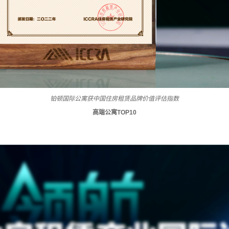
铂顿国际公寓获中国住房租赁品牌价值评估指数
高端公寓TOP10