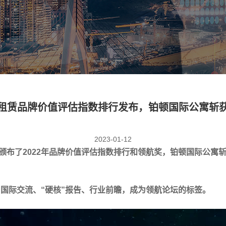
租赁品牌价值评估指数排行发布，铂顿国际公寓斩
2023-01-12
颁布了2022年品牌价值评估指数排行和领航奖，铂顿国际公寓
。国际交流、“硬核”报告、行业前瞻，成为领航论坛的标签。