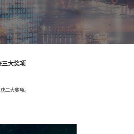
获三大奖项
斩获三大奖项。