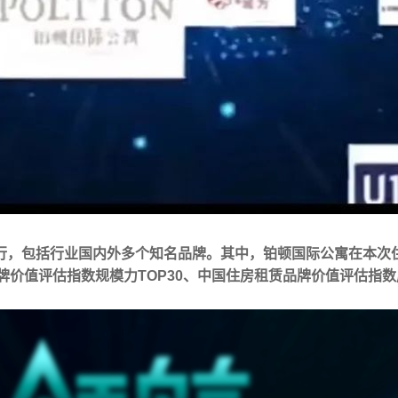
行，包括行业国内外多个知名品牌。其中，铂顿国际公寓在本次
牌价值评估指数
规模力TOP30、
中国住房租赁品牌价值评估指数