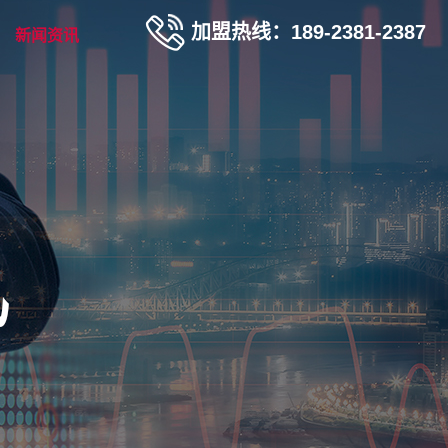
加盟热线：189-2381-2387
新闻资讯