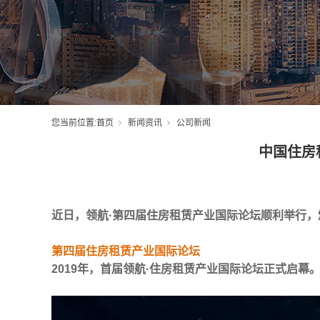
您当前位置:
首页
新闻资讯
公司新闻
中国住房
近日，领航·第四届住房租赁产业国际论坛顺利举行，
第四届住房租赁产业国际论坛
2019年，首届领航·住房租赁产业国际论坛正式启幕