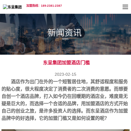
加盟热线：189-2381-2387
东呈集团加盟酒店门槛
2023-02-15
酒店作为出门在外的一个短暂居住地，其舒适程度和服务
的贴心度，很大程度决定了消费者的二次消费的意愿。而想要
自创一个酒店品牌，打入如今仍在回暖期的酒店业，难度是无
疑是巨大的，而选择一个合适的品牌，用加盟酒店的方式开始
自己的创业之旅，是许多投资人的选择。而东呈酒店作为加盟
品牌中的好选择，它的加盟门槛又是如何设置的呢？