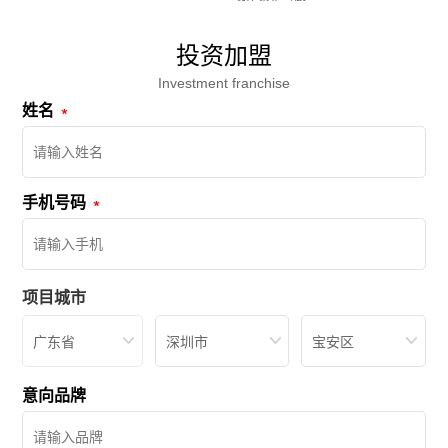
酒店不走弯路
投资加盟
Investment franchise
姓名
手机号码
项目城市
广东省
深圳市
宝安区
意向品牌