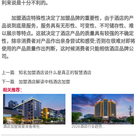
利来说是十分不利的。
加盟酒店‍特殊性决定了加盟品牌的重要性，由于酒店的产
品说到底是服务，服务具有无形性、可变性、不可储存性、难
以展示等特点。这就决定了酒店产品的质量具有较强的不确定
性，除非消费者对产品作出亲身尝试和感受;否则在很难对即将
使用的产品质量作出判断，这时候消费者只能相信酒店品牌公
司。
上一篇:
知名加盟酒店谈什么是真正的智慧酒店
下一篇:
加盟酒店‍解读中档酒店加盟
相关推荐：
酒店加盟需要准备哪些...
2026酒店行业趋势...