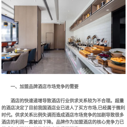
一、加盟品牌酒店市场竞争的需要
酒店的快速递增导致酒店行业供求关系较为不合理。超量
的酒店决定了目前我国酒店业已进人了买方市场,已经属于微利
时代。供求关系比例失调而造成酒店市场竞争的加剧导致很多
酒店的利润一直被迫下降。品牌作为加盟酒店‍的核心竞争力已