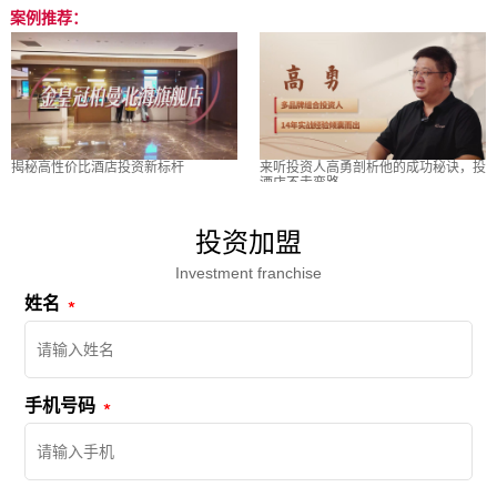
案例推荐：
揭秘高性价比酒店投资新标杆
来听投资人高勇剖析他的成功秘诀，投
酒店不走弯路
投资加盟
Investment franchise
姓名
手机号码