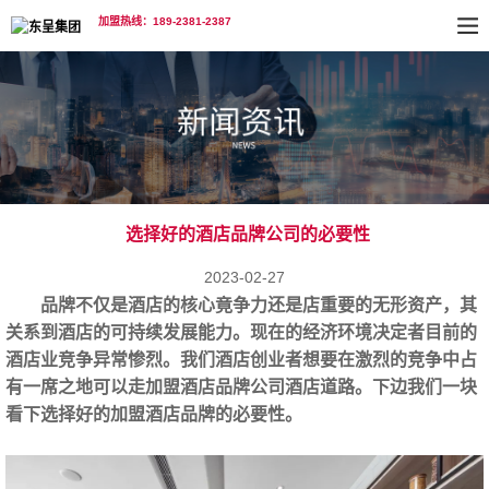
加盟热线：189-2381-2387
选择好的酒店品牌公司的必要性
2023-02-27
品牌不仅是酒店的核心竟争力还是店重要的无形资产，其
关系到酒店的可持续发展能力。现在的经济环境决定者目前的
酒店业竞争异常惨烈。我们酒店创业者想要在激烈的竞争中占
有一席之地可以走加盟酒店品牌公司酒店道路。下边我们一块
看下选择好的加盟酒店‍品牌的必要性。