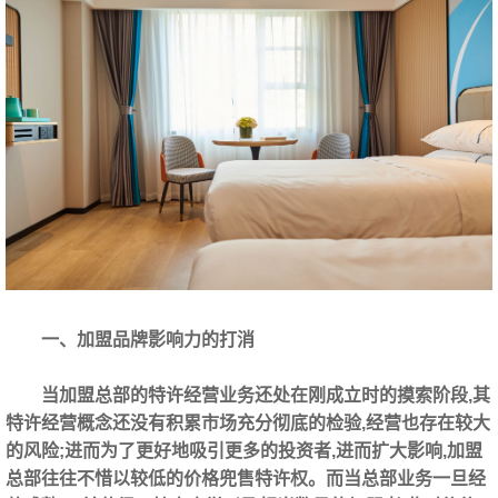
一、加盟品牌影响力的打消
当加盟总部的特许经营业务还处在刚成立时的摸索阶段,其
特许经营概念还没有积累市场充分彻底的检验,经营也存在较大
的风险;进而为了更好地吸引更多的投资者,进而扩大影响,加盟
总部往往不惜以较低的价格兜售特许权。而当总部业务一旦经