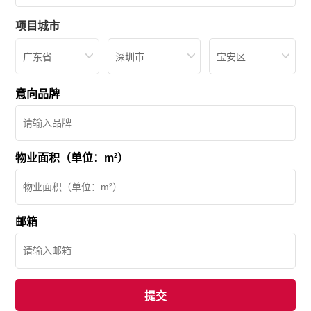
项目城市
广东省
深圳市
宝安区
意向品牌
物业面积（单位：m²）
邮箱