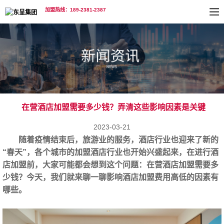
加盟热线：189-2381-2387
在营酒店加盟需要多少钱？弄清这些影响因素是关键
2023-03-21
随着疫情结束后，旅游业的服务，酒店行业也迎来了新的
“春天”，各个城市的加盟酒店行业也开始兴盛起来，在进行酒
店加盟前，大家可能都会想到这个问题：在营酒店加盟需要多
少钱？今天，我们就来聊一聊影响酒店加盟费用高低的因素有
哪些。