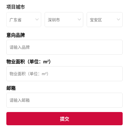
项目城市
广东省
深圳市
宝安区
意向品牌
物业面积（单位：m²）
邮箱