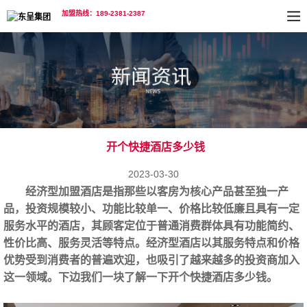
加盟热线：189-2381-2387
开个快捷酒店多少钱
2023-03-30
经济型加盟酒店‍是指那些以客房为核心产品甚至独一产
品，投资规模较小、功能比较单一、价格比较低廉且具有一定
服务水平的酒店，其顾客定位于普通消费群体具有功能简约、
性价比高、服务灵活等特点。经济型酒店以其服务特点和价格
优势受到消费者的普遍欢迎，也吸引了越来越多的投资商加入
这一领域。下边我们一块了解一下开个快捷酒店多少钱。