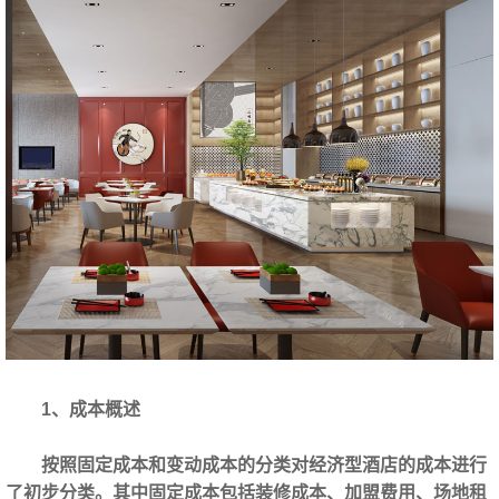
1、成本概述
按照固定成本和变动成本的分类对经济型酒店的成本进行
了初步分类。其中固定成本包括装修成本、加盟费用、场地租