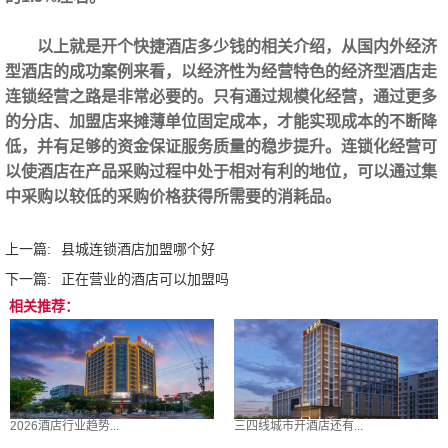
以上就是开个快捷酒店多少钱的相关介绍，从国内外经济
型酒店的成功案例来看，以经济性为经营特色的经济型酒店走
连锁经营之路是非常必要的。只有通过规模化经营，通过更多
的分店、加盟店来摊薄单位固定成本，才能实现成本的不断降
低，并有足够的资金保证服务质量的稳步提升。连锁化经营可
以使酒店在产品采购过程中处于相对有利的地位，可以通过集
中采购以较低的采购价格获得所需要的消耗品。
上一篇:
县城连锁酒店加盟哪个好
下一篇:
正在营业的酒店可以加盟吗
相关推荐：
2026酒店行业趋势...
三四线城市开酒店还有...