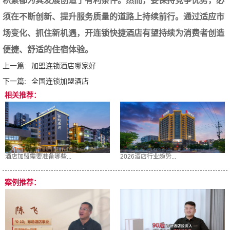
积累都为其发展创造了有利条件。然而，要保持竞争优势，必
须在不断创新、提升服务质量的道路上持续前行。通过适应市
场变化、抓住新机遇，开连锁快捷酒店有望持续为消费者创造
便捷、舒适的住宿体验。
上一篇:
加盟连锁酒店哪家好
下一篇:
全国连锁加盟酒店
相关推荐：
酒店加盟需要准备哪些...
2026酒店行业趋势...
案例推荐：