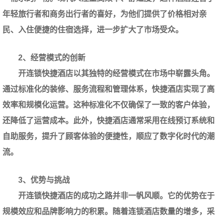
年轻旅行者和商务出行者的喜好，为他们提供了价格相对亲
民、入住便捷的住宿选择，进一步扩大了市场受众。
2、经营模式的创新
开连锁快捷酒店以其独特的经营模式在市场中崭露头角。
通过标准化的装修、服务流程和管理体系，快捷酒店实现了高
效率和规模化运营。这种标准化不仅确保了一致的客户体验，
还降低了运营成本。此外，快捷酒店通常采用在线预订系统和
自助服务，提升了顾客体验的便捷性，顺应了数字化时代的潮
流。
3、优势与挑战
开连锁快捷酒店的成功之路并非一帆风顺。它的优势在于
规模效应和品牌影响力的积累。随着连锁酒店数量的增多，采