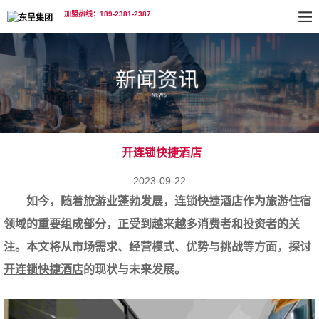
加盟热线：189-2381-2387
开连锁快捷酒店
2023-09-22
如今，随着旅游业蓬勃发展，连锁快捷酒店作为旅游住宿
领域的重要组成部分，正受到越来越多消费者和投资者的关
注。本文将从市场需求、经营模式、优势与挑战等方面，探讨
开连锁快捷酒店
的现状与未来发展。