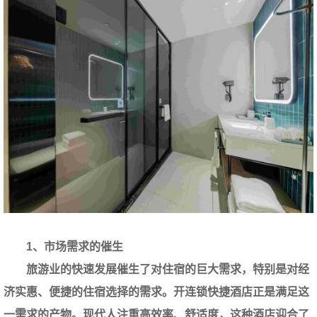
1、市场需求的催生
旅游业的快速发展催生了对住宿的巨大需求，特别是对经
济实惠、便捷的住宿选择的需求。开连锁快捷酒店正是满足这
一需求的产物。现代人注重高效率、舒适度，这种酒店迎合了