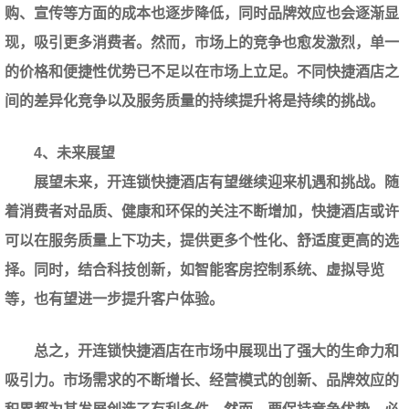
购、宣传等方面的成本也逐步降低，同时品牌效应也会逐渐显
现，吸引更多消费者。然而，市场上的竞争也愈发激烈，单一
的价格和便捷性优势已不足以在市场上立足。不同快捷酒店之
间的差异化竞争以及服务质量的持续提升将是持续的挑战。
4、未来展望
展望未来，开连锁快捷酒店有望继续迎来机遇和挑战。随
着消费者对品质、健康和环保的关注不断增加，快捷酒店或许
可以在服务质量上下功夫，提供更多个性化、舒适度更高的选
择。同时，结合科技创新，如智能客房控制系统、虚拟导览
等，也有望进一步提升客户体验。
总之，开连锁快捷酒店在市场中展现出了强大的生命力和
吸引力。市场需求的不断增长、经营模式的创新、品牌效应的