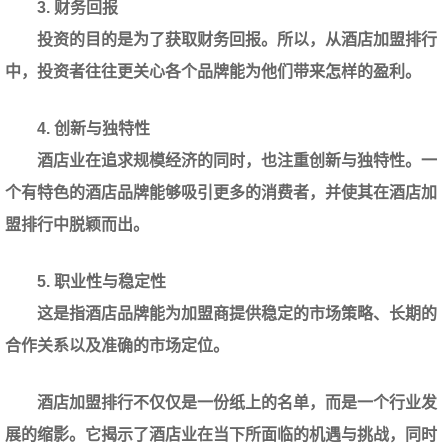
3. 财务回报
投资的目的是为了获取财务回报。所以，从酒店加盟排行
中，投资者往往更关心各个品牌能为他们带来怎样的盈利。
4. 创新与独特性
酒店业在追求规模经济的同时，也注重创新与独特性。一
个有特色的酒店品牌能够吸引更多的消费者，并使其在酒店加
盟排行中脱颖而出。
5. 职业性与稳定性
这是指酒店品牌能为加盟商提供稳定的市场策略、长期的
合作关系以及准确的市场定位。
酒店加盟排行不仅仅是一份纸上的名单，而是一个行业发
展的缩影。它揭示了酒店业在当下所面临的机遇与挑战，同时