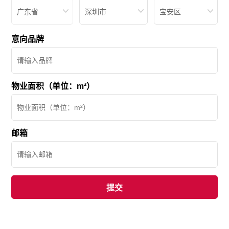
广东省
深圳市
宝安区
意向品牌
物业面积（单位：m²）
邮箱