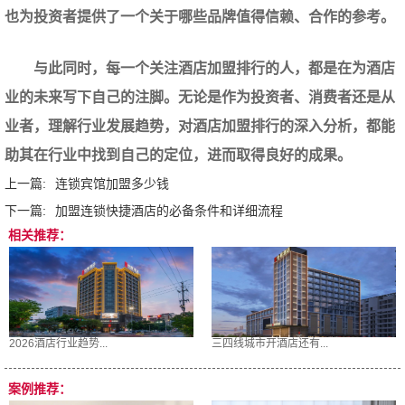
也为投资者提供了一个关于哪些品牌值得信赖、合作的参考。
与此同时，每一个关注酒店加盟排行的人，都是在为酒店
业的未来写下自己的注脚。无论是作为投资者、消费者还是从
业者，理解行业发展趋势，对酒店加盟排行的深入分析，都能
助其在行业中找到自己的定位，进而取得良好的成果。‍
上一篇:
连锁宾馆加盟多少钱
下一篇:
加盟连锁快捷酒店的必备条件和详细流程
相关推荐：
2026酒店行业趋势...
三四线城市开酒店还有...
案例推荐：