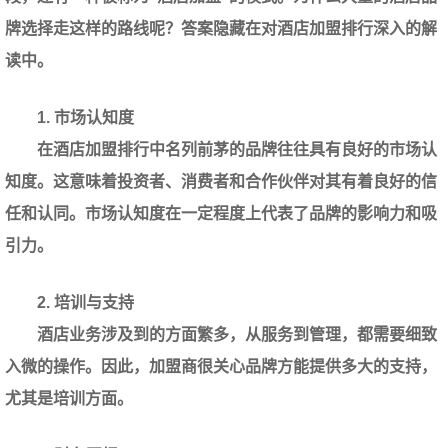
牌选择走这样的路线呢？答案隐藏在对酒店加盟排行深入的解
读中。
1. 市场认知度
在酒店加盟排行中名列前茅的品牌往往具有良好的市场认
知度。这意味着投资者、消费者和合作伙伴对其有着良好的信
任和认同。市场认知度在一定程度上代表了品牌的影响力和吸
引力。
2. 培训与支持
酒店业务涉及到的方面繁多，从服务到管理，都需要细致
入微的操作。因此，加盟商很关心品牌方能提供多大的支持，
尤其是培训方面。