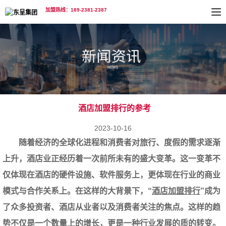
加盟热线：189-2381-2387
酒店加盟排行的参考
2023-10-16
随着经济的全球化进程和消费者对旅行、度假的需求逐渐
上升，酒店业正经历着一次前所未有的盛大变革。这一变革不
仅体现在酒店的硬件设施、软件服务上，更体现在行业的商业
模式与合作关系上。在这样的大背景下，“
酒店加盟排行
”成为
了众多投资者、酒店从业者以及消费者关注的焦点。这样的趋
势不仅是一个数量上的增长，更是一种行业发展的质的转变。