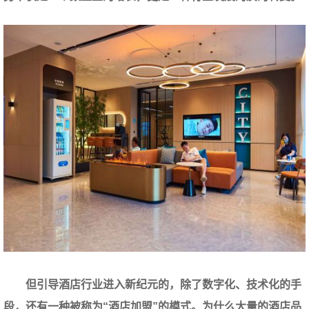
但引导酒店行业进入新纪元的，除了数字化、技术化的手
段，还有一种被称为“酒店加盟”的模式。为什么大量的酒店品