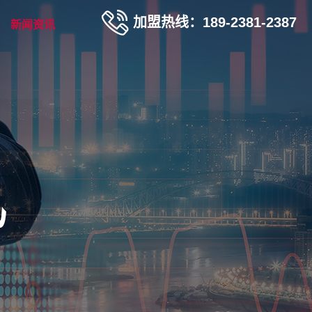
加盟热线：189-2381-2387
新闻资讯