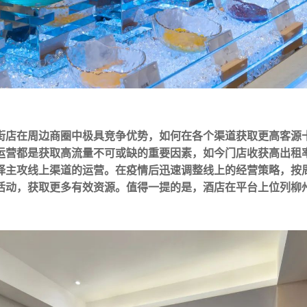
街店在周边商圈中极具竞争优势，如何在各个渠道获取更高客源十
运营都是获取高流量不可或缺的重要因素，如今门店收获高出租
择主攻线上渠道的运营。在疫情后迅速调整线上的经营策略，按
活动，获取更多有效资源。值得一提的是，酒店在平台上位列柳