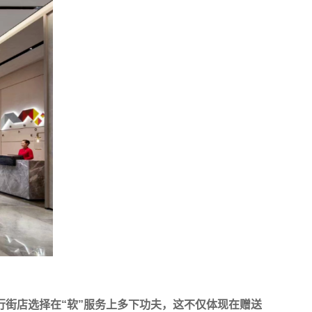
行街店选择在“软”服务上多下功夫，这不仅体现在赠送