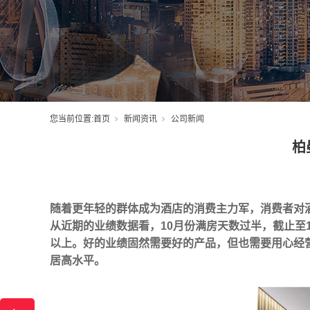
您当前位置:
首页
新闻资讯
公司新闻
柏
随着更年轻的群体成为酒店的消费主力军，消费者对
从近期的业绩数据看，10月份满房天数过半，截止至1
以上。好的业绩固然需要好的产品，但也需要用心经
居高水平。