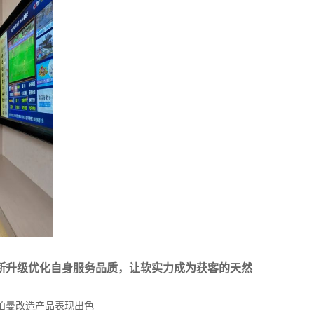
断升级优化自身服务品质，让软实力成为获客的天然
柏曼改造产品表现出色