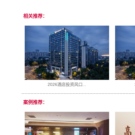
相关推荐：
2026年开一家酒店...
案例推荐：