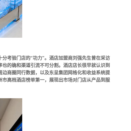
分考验门店的“功力”。
酒店加盟商刘强先生曾在采访
率也的确和渠道引流不可分割。
酒店店长很早就认识到
周边商圈同行数据，以及东呈集团网格化和收益系统提
州市高档酒店榜单第一，展现出市场对门店从产品到服