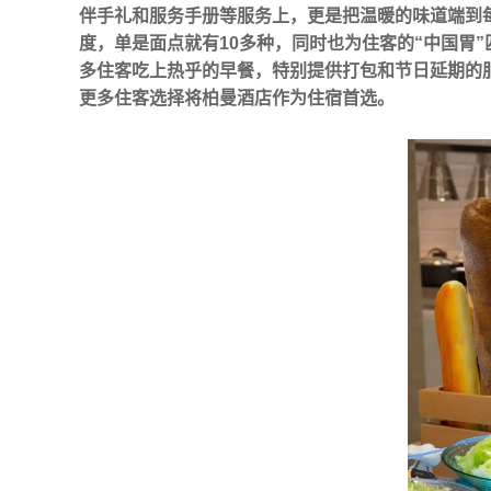
伴手礼和服务手册等服务上，更是把温暖的味道端到
度，单是面点就有10多种，同时也为住客的“中国胃
多住客吃上热乎的早餐，特别提供打包和节日延期的
更多住客选择将柏曼酒店作为住宿首选。